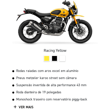
Racing Yellow
Rodas raiadas com aros excel em alumínio
Pneus metzeler karoo street sem câmara
Suspensão invertida de alta performance 43 mm
Roda dianteira de 19 polegadas
Monoshock traseiro com reservatório piggy-back
VER MAIS