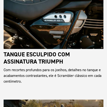
TANQUE ESCULPIDO COM
ASSINATURA TRIUMPH
Com recortes profundos para os joelhos, detalhes no tanque e
acabamentos contrastantes, ele é Scrambler clássico em cada
centímetro.