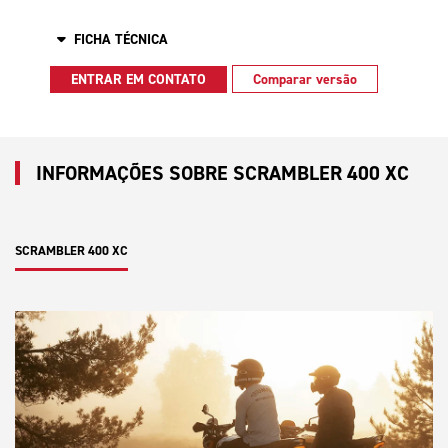
FICHA TÉCNICA
ENTRAR EM CONTATO
Comparar versão
INFORMAÇÕES SOBRE SCRAMBLER 400 XC
SCRAMBLER 400 XC