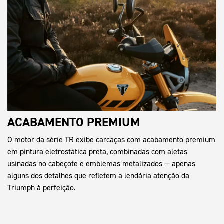
ACABAMENTO PREMIUM
O motor da série TR exibe carcaças com acabamento premium
em pintura eletrostática preta, combinadas com aletas
usinadas no cabeçote e emblemas metalizados — apenas
alguns dos detalhes que refletem a lendária atenção da
Triumph à perfeição.