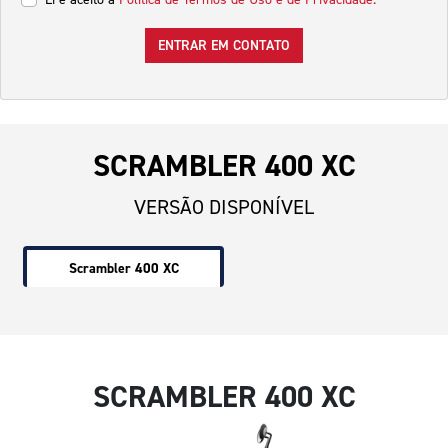
ENTRAR EM CONTATO
SCRAMBLER 400 XC
VERSÃO DISPONÍVEL
Scrambler 400 XC
SCRAMBLER 400 XC