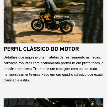
PERFIL CLÁSSICO DO MOTOR
Detalhes que impressionam: aletas de resfriamento usinadas,
carcaças robustas com acabamento premium em preto fosco, o
lendário emblema Triumph e um cabeçote com aletas, tudo
harmoniosamente encaixado em um quadro clássico que exala
tradição e estilo.