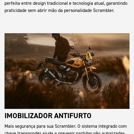
perfeita entre design tradicional e tecnologia atual, garantindo
praticidade sem abrir mão da personalidade Scrambler.
IMOBILIZADOR ANTIFURTO
Mais segurança para sua Scrambler. O sistema integrado com
chave transponder ajuda a prevenir partidas não autorizadas,