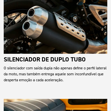
SILENCIADOR DE DUPLO TUBO
O silenciador com saída dupla não apenas define o perfil lateral
da moto, mas também entrega aquele som inconfundível que
desperta emoção a cada aceleração.