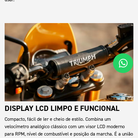
DISPLAY LCD LIMPO E FUNCIONAL
Compacto, fácil de ler e cheio de estilo. Combina um
velocímetro analógico clássico com um visor LCD moderno
para RPM, nível de combustível e posição da marcha. É a união