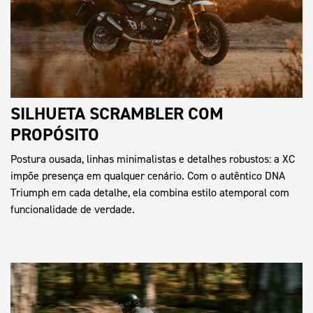
SILHUETA SCRAMBLER COM
PROPÓSITO
Postura ousada, linhas minimalistas e detalhes robustos: a XC
impõe presença em qualquer cenário. Com o autêntico DNA
Triumph em cada detalhe, ela combina estilo atemporal com
funcionalidade de verdade.