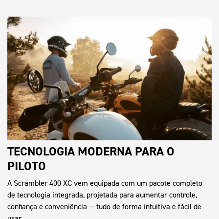
TECNOLOGIA MODERNA PARA O
PILOTO
A Scrambler 400 XC vem equipada com um pacote completo
de tecnologia integrada, projetada para aumentar controle,
confiança e conveniência — tudo de forma intuitiva e fácil de
usar.