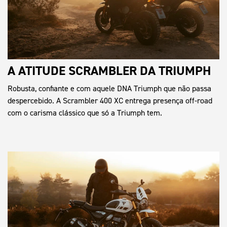
A ATITUDE SCRAMBLER DA TRIUMPH
Robusta, confiante e com aquele DNA Triumph que não passa
despercebido. A Scrambler 400 XC entrega presença off-road
com o carisma clássico que só a Triumph tem.