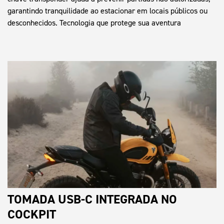
garantindo tranquilidade ao estacionar em locais públicos ou
desconhecidos. Tecnologia que protege sua aventura
TOMADA USB-C INTEGRADA NO
COCKPIT