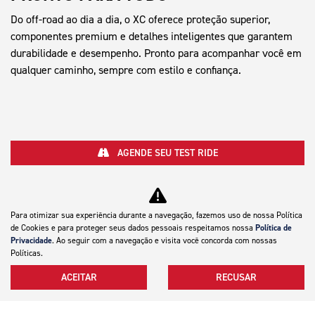
Do off-road ao dia a dia, o XC oferece proteção superior,
componentes premium e detalhes inteligentes que garantem
durabilidade e desempenho. Pronto para acompanhar você em
qualquer caminho, sempre com estilo e confiança.
AGENDE SEU TEST RIDE
VER TELEFONES
Para otimizar sua experiência durante a navegação, fazemos uso de nossa Política
de Cookies e para proteger seus dados pessoais respeitamos nossa
Política de
Privacidade
. Ao seguir com a navegação e visita você concorda com nossas
Políticas.
ACEITAR
RECUSAR
Motocicletas