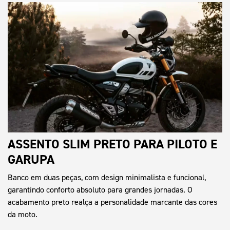
ASSENTO SLIM PRETO PARA PILOTO E
GARUPA
Banco em duas peças, com design minimalista e funcional,
garantindo conforto absoluto para grandes jornadas. O
acabamento preto realça a personalidade marcante das cores
da moto.