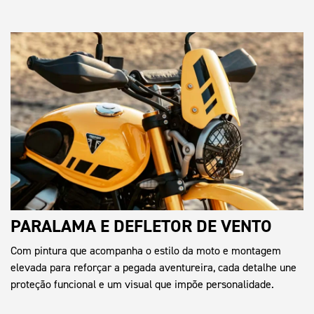
PARALAMA E DEFLETOR DE VENTO
Com pintura que acompanha o estilo da moto e montagem
elevada para reforçar a pegada aventureira, cada detalhe une
proteção funcional e um visual que impõe personalidade.