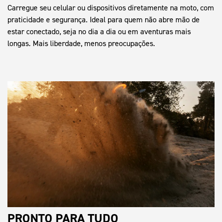
Carregue seu celular ou dispositivos diretamente na moto, com
praticidade e segurança. Ideal para quem não abre mão de
estar conectado, seja no dia a dia ou em aventuras mais
longas. Mais liberdade, menos preocupações.
PRONTO PARA TUDO