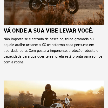
VÁ ONDE A SUA VIBE LEVAR VOCÊ.
Não importa se é estrada de cascalho, trilha gramada ou
aquele atalho urbano: a XC transforma cada percurso em
liberdade pura. Com postura imponente, proteção robusta e
capacidade para qualquer terreno, ela está pronta para romper
com a rotina.