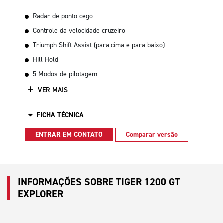
Radar de ponto cego
Controle da velocidade cruzeiro
Triumph Shift Assist (para cima e para baixo)
Hill Hold
5 Modos de pilotagem
VER MAIS
FICHA TÉCNICA
ENTRAR EM CONTATO
Comparar versão
INFORMAÇÕES SOBRE TIGER 1200 GT
EXPLORER