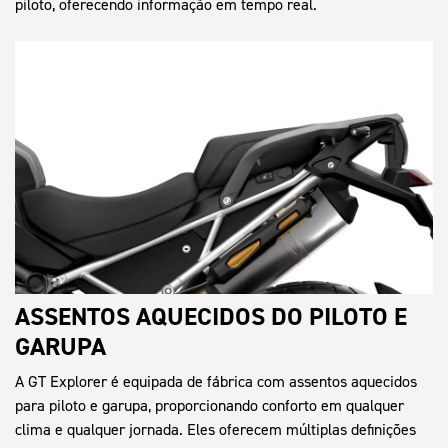
piloto, oferecendo informação em tempo real.
ASSENTOS AQUECIDOS DO PILOTO E
GARUPA
A GT Explorer é equipada de fábrica com assentos aquecidos
para piloto e garupa, proporcionando conforto em qualquer
clima e qualquer jornada. Eles oferecem múltiplas definições