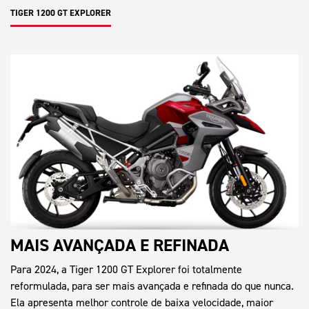
TIGER 1200 GT EXPLORER
MAIS AVANÇADA E REFINADA
Para 2024, a Tiger 1200 GT Explorer foi totalmente
reformulada, para ser mais avançada e refinada do que nunca.
Ela apresenta melhor controle de baixa velocidade, maior