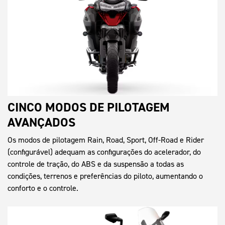
CINCO MODOS DE PILOTAGEM
AVANÇADOS
Os modos de pilotagem Rain, Road, Sport, Off-Road e Rider
(configurável) adequam as configurações do acelerador, do
controle de tração, do ABS e da suspensão a todas as
condições, terrenos e preferências do piloto, aumentando o
conforto e o controle.