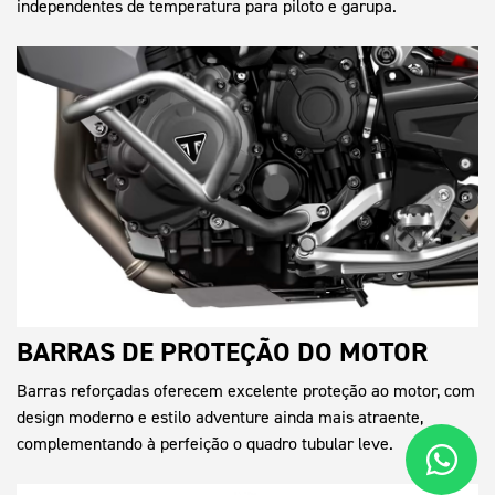
independentes de temperatura para piloto e garupa.
BARRAS DE PROTEÇÃO DO MOTOR
Barras reforçadas oferecem excelente proteção ao motor, com
design moderno e estilo adventure ainda mais atraente,
complementando à perfeição o quadro tubular leve.