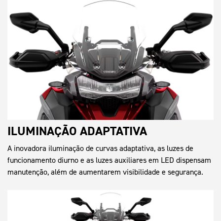
ILUMINAÇÃO ADAPTATIVA
A inovadora iluminação de curvas adaptativa, as luzes de
funcionamento diurno e as luzes auxiliares em LED dispensam
manutenção, além de aumentarem visibilidade e segurança.