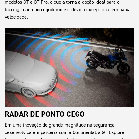
modelos GT e GT Pro, o que a torna a opção ideal para o
touring, mantendo equilíbrio e ciclística excepcional em baixa
velocidade.
RADAR DE PONTO CEGO
Em uma inovação de grande magnitude na segurança,
desenvolvida em parceria com a Continental, a GT Explorer