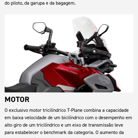
do piloto, da garupa e da bagagem.
MOTOR
O exclusivo motor tricilíndrico T-Plane combina a capacidade
em baixa velocidade de um bicilíndrico com o desempenho em
alto giro de um tricilíndrico e um eixo de transmissão leve
para estabelecer o benchmark da categoria. O aumento da