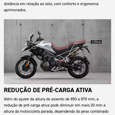
distância em relação ao solo, com conforto e ergonomia
aprimorados.
REDUÇÃO DE PRÉ-CARGA ATIVA
Além do ajuste da altura do assento de 850 a 870 mm, a
redução de pré-carga ativa pode diminuir em mais 20 mm a
altura da motocicleta parada, dependendo do peso combinado