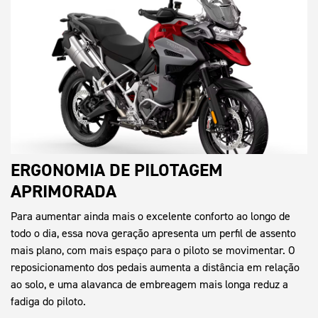
ERGONOMIA DE PILOTAGEM
APRIMORADA
Para aumentar ainda mais o excelente conforto ao longo de
todo o dia, essa nova geração apresenta um perfil de assento
mais plano, com mais espaço para o piloto se movimentar. O
reposicionamento dos pedais aumenta a distância em relação
ao solo, e uma alavanca de embreagem mais longa reduz a
fadiga do piloto.