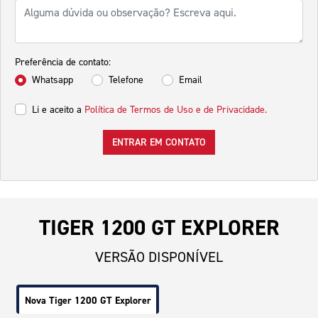
Preferência de contato:
Whatsapp
Telefone
Email
Li e aceito a
Política de Termos de Uso e de Privacidade.
ENTRAR EM CONTATO
TIGER 1200 GT EXPLORER
VERSÃO DISPONÍVEL
Nova Tiger 1200 GT Explorer