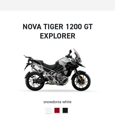
NOVA TIGER 1200 GT
EXPLORER
snowdonia white