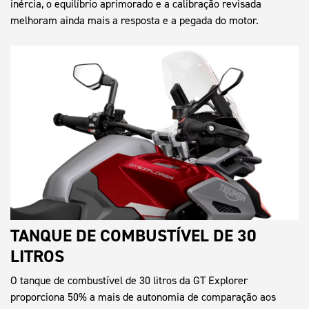
inércia, o equilíbrio aprimorado e a calibração revisada
melhoram ainda mais a resposta e a pegada do motor.
TANQUE DE COMBUSTÍVEL DE 30
LITROS
O tanque de combustível de 30 litros da GT Explorer
proporciona 50% a mais de autonomia de comparação aos