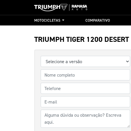
MOTOCICLETAS
COMPARATIVO
TRIUMPH
TIGER 1200 DESERT 