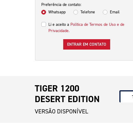
Preferência de contato:
Whatsapp
Telefone
Email
Li e aceito a
Política de Termos de Uso e de
Privacidade.
ENTRAR EM CONTATO
TIGER 1200
DESERT EDITION
VERSÃO DISPONÍVEL