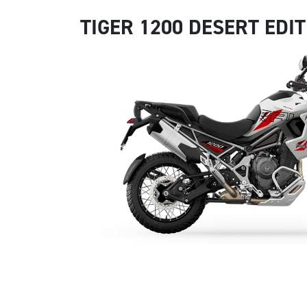
TIGER 1200 DESERT EDI