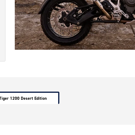
Tiger 1200 Desert Edition