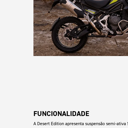
FUNCIONALIDADE
A Desert Edition apresenta suspensão semi-ativ