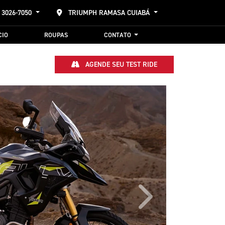
 3026-7050
TRIUMPH RAMASA CUIABÁ
CIO
ROUPAS
CONTATO
AGENDE SEU TEST RIDE
Próximo