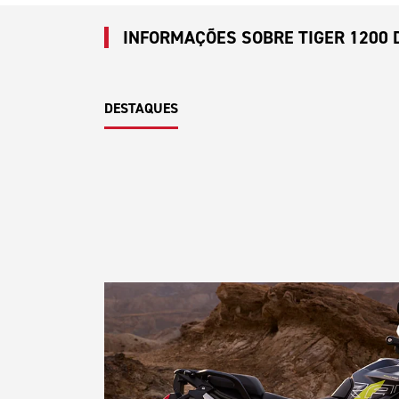
INFORMAÇÕES SOBRE TIGER 1200 
DESTAQUES