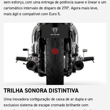
sem esforço, com uma entrega de potência suave e linear e um
carismático intervalo de disparo de 270°. Agora mais leve,
mais ágil e compatível com Euro 5.
TRILHA SONORA DISTINTIVA
Uma inovadora configuração de caixa de ar dupla e um
exclusivo sistema de escape cromado brilhante com