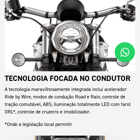
TECNOLOGIA FOCADA NO CONDUTOR
A tecnologia maravilhosamente integrada inclui acelerador
Ride by Wire, modos de condução Road e Rain, controle de
tração comutável, ABS, iluminação totalmente LED com farol
DRL*, controle de cruzeiro e imobilizador.
*Onde a legislação local permitir