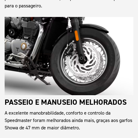
para o passageiro.
PASSEIO E MANUSEIO MELHORADOS
A excelente manobrabilidade, conforto e controlo da
Speedmaster foram melhorados ainda mais, graças aos garfos
Showa de 47 mm de maior diâmetro.