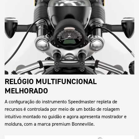
RELÓGIO MULTIFUNCIONAL
MELHORADO
A configuração do instrumento Speedmaster repleta de
recursos é controlada por meio de um botão de rolagem
intuitivo montado no guidão e agora apresenta mostrador e
moldura, com a marca premium Bonneville.