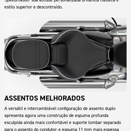
estilo superior e descontraído.
ASSENTOS MELHORADOS
A versátil e intercambiável configuração de assento duplo
apresenta agora uma construção de espuma profunda
esculpida ainda mais confortável e suporte lombar separado
para o assento do condutor, e espuma 11 mm mais espessa