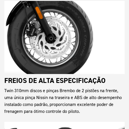
FREIOS DE ALTA ESPECIFICAÇÃO
Twin 310mm discos e pinças Brembo de 2 pistões na frente,
uma única pinça Nissin na traseira e ABS de alto desempenho
instalado como padrão, proporcionam excelente poder de
frenagem para ótimo controle do piloto.