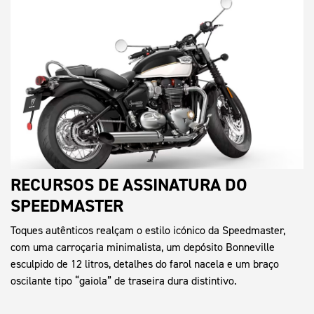
RECURSOS DE ASSINATURA DO
SPEEDMASTER
Toques autênticos realçam o estilo icónico da Speedmaster,
com uma carroçaria minimalista, um depósito Bonneville
esculpido de 12 litros, detalhes do farol nacela e um braço
oscilante tipo “gaiola” de traseira dura distintivo.