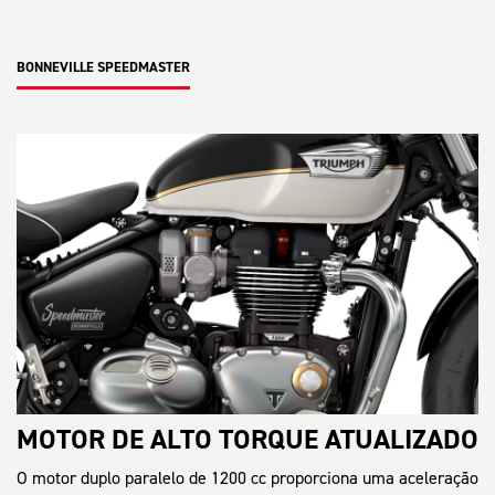
BONNEVILLE SPEEDMASTER
MOTOR DE ALTO TORQUE ATUALIZADO
O motor duplo paralelo de 1200 cc proporciona uma aceleração