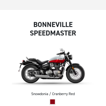
BONNEVILLE
SPEEDMASTER
Snowdonia / Cranberry Red