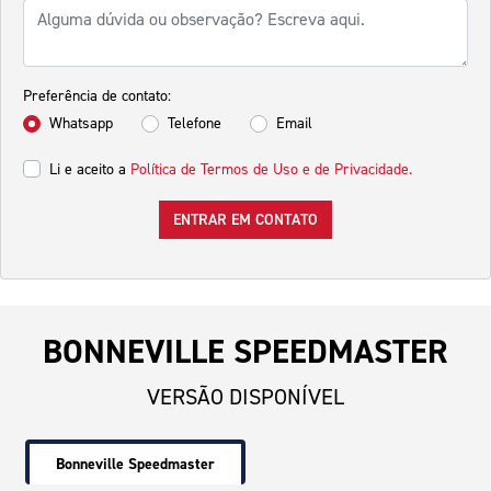
Preferência de contato:
Whatsapp
Telefone
Email
Li e aceito a
Política de Termos de Uso e de Privacidade.
ENTRAR EM CONTATO
BONNEVILLE SPEEDMASTER
VERSÃO DISPONÍVEL
Bonneville Speedmaster