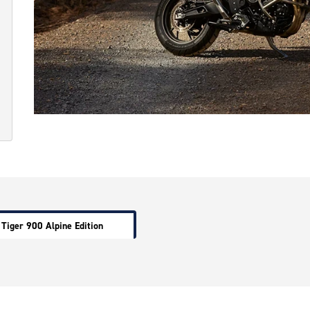
Tiger 900 Alpine Edition