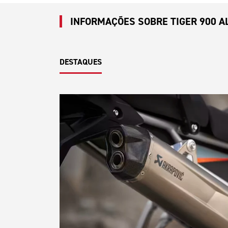
INFORMAÇÕES SOBRE TIGER 900 AL
DESTAQUES