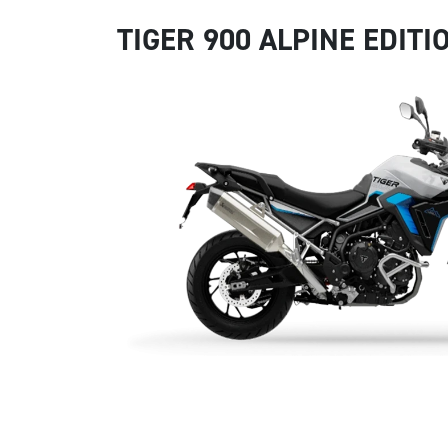
TIGER 900 ALPINE EDITI