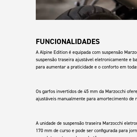
FUNCIONALIDADES
A Alpine Edition é equipada com suspensão Marzo
suspensão traseira ajustável eletronicamente e b
para aumentar a praticidade e o conforto em toda
Os garfos invertidos de 45 mm da Marzocchi ofe
ajustáveis manualmente para amortecimento de 
A unidade de suspensão traseira Marzocchi eletro
170 mm de curso e pode ser configurada para jor