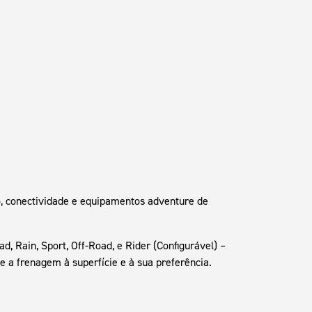
o, conectividade e equipamentos adventure de
, Rain, Sport, Off-Road, e Rider (Configurável) –
e a frenagem à superfície e à sua preferência.