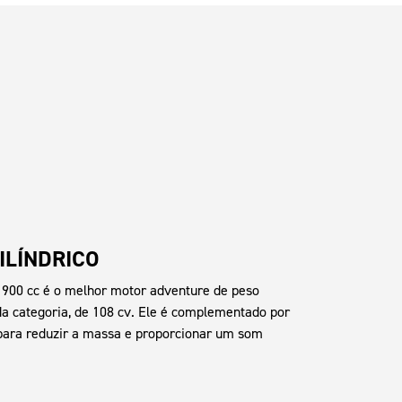
ILÍNDRICO
e 900 cc é o melhor motor adventure de peso
a categoria, de 108 cv. Ele é complementado por
 para reduzir a massa e proporcionar um som