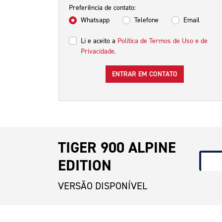
Preferência de contato:
Whatsapp
Telefone
Email
Li e aceito a
Política de Termos de Uso e de
Privacidade.
ENTRAR EM CONTATO
TIGER 900 ALPINE
EDITION
VERSÃO DISPONÍVEL