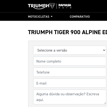
MOTOCICLETAS
COMPARATIVO
TRIUMPH
TIGER 900 ALPINE E