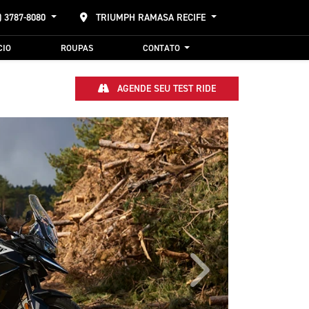
) 3787-8080
TRIUMPH RAMASA RECIFE
CIO
ROUPAS
CONTATO
AGENDE SEU TEST RIDE
Próximo