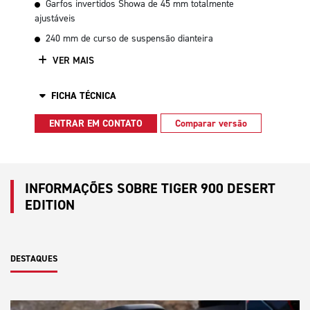
Garfos invertidos Showa de 45 mm totalmente
ajustáveis
240 mm de curso de suspensão dianteira
VER MAIS
FICHA TÉCNICA
ENTRAR EM CONTATO
Comparar versão
INFORMAÇÕES SOBRE TIGER 900 DESERT
EDITION
DESTAQUES