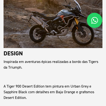
DESIGN
Inspirada em aventuras épicas realizadas a bordo das Tigers
da Triumph.
A Tiger 900 Desert Edition tem pintura em Urban Grey e
Sapphire Black com detalhes em Baja Orange e grafismos
Desert Edition.