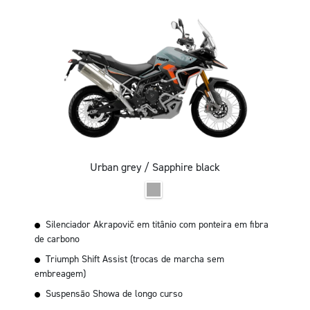
Urban grey / Sapphire black
Silenciador Akrapovič em titânio com ponteira em fibra
de carbono
Triumph Shift Assist (trocas de marcha sem
embreagem)
Suspensão Showa de longo curso