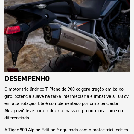
DESEMPENHO
O motor tricilíndrico T-Plane de 900 cc gera tração em baixo
giro, potência suave na faixa intermediária e imbatíveis 108 cv
em alta rotação. Ele é complementado por um silenciador
Akrapovič leve para reduzir a massa e proporcionar um som
diferenciado.
A Tiger 900 Alpine Edition é equipada com o motor tricilíndrico