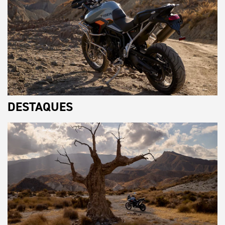
DESTAQUES