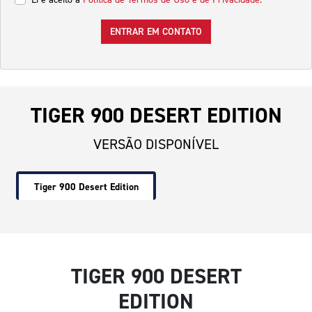
ENTRAR EM CONTATO
TIGER 900 DESERT EDITION
VERSÃO DISPONÍVEL
Tiger 900 Desert Edition
TIGER 900 DESERT
EDITION