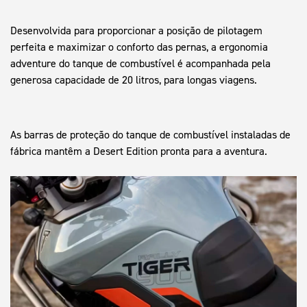
Desenvolvida para proporcionar a posição de pilotagem
perfeita e maximizar o conforto das pernas, a ergonomia
adventure do tanque de combustível é acompanhada pela
generosa capacidade de 20 litros, para longas viagens.
As barras de proteção do tanque de combustível instaladas de
fábrica mantêm a Desert Edition pronta para a aventura.