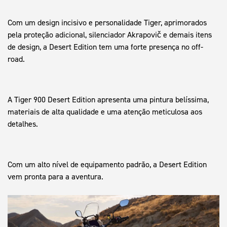
Com um design incisivo e personalidade Tiger, aprimorados
pela proteção adicional, silenciador Akrapovič e demais itens
de design, a Desert Edition tem uma forte presença no off-
road.
A Tiger 900 Desert Edition apresenta uma pintura belíssima,
materiais de alta qualidade e uma atenção meticulosa aos
detalhes.
Com um alto nível de equipamento padrão, a Desert Edition
vem pronta para a aventura.