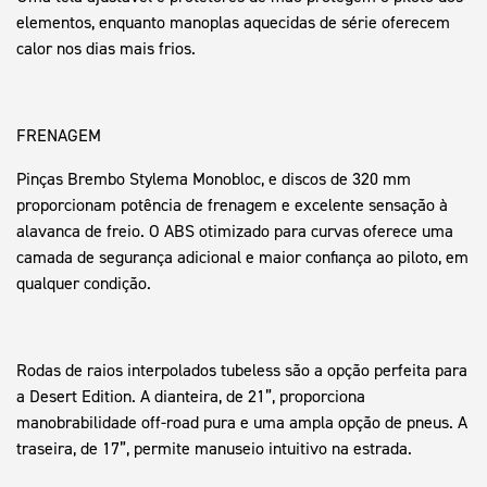
elementos, enquanto manoplas aquecidas de série oferecem
calor nos dias mais frios.
FRENAGEM
Pinças Brembo Stylema Monobloc, e discos de 320 mm
proporcionam potência de frenagem e excelente sensação à
alavanca de freio. O ABS otimizado para curvas oferece uma
camada de segurança adicional e maior confiança ao piloto, em
qualquer condição.
Rodas de raios interpolados tubeless são a opção perfeita para
a Desert Edition. A dianteira, de 21”, proporciona
manobrabilidade off-road pura e uma ampla opção de pneus. A
traseira, de 17”, permite manuseio intuitivo na estrada.