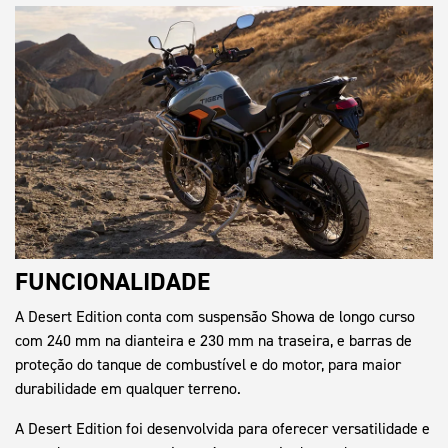
FUNCIONALIDADE
A Desert Edition conta com suspensão Showa de longo curso
com 240 mm na dianteira e 230 mm na traseira, e barras de
proteção do tanque de combustível e do motor, para maior
durabilidade em qualquer terreno.
A Desert Edition foi desenvolvida para oferecer versatilidade e