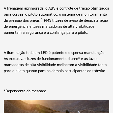
A frenagem aprimorada, o ABS e controle de tração otimizados
para curvas, o piloto automático, o sistema de monitoramento
da pressão dos pneus (TPMS), luzes de aviso de desaceleração
de emergência e luzes marcadoras de alta visibilidade
aumentam a segurança e a confiança para o piloto.
A iluminação toda em LED é potente e dispensa manutenção.
As exclusivas luzes de funcionamento diurno* e as luzes
marcadoras de alta visibilidade melhoram a visibilidade tanto
para o piloto quanto para os demais participantes do trânsito.
*Dependente do mercado