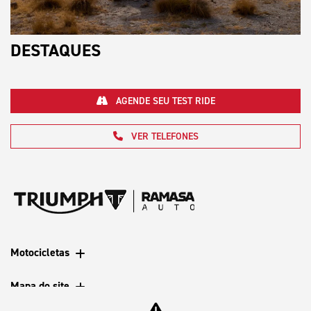
DESTAQUES
AGENDE SEU TEST RIDE
VER TELEFONES
Motocicletas
Mapa do site