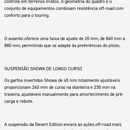
controle em terrenos mistos. A geometria do quadro e o
conjunto de equipamentos combinam resistência off-road com
conforto para o touring.
O assento oferece uma faixa de ajuste de 20 mm, de 860 mm a
880 mm, permitindo que se adapte às preferências do piloto.
SUSPENSÃO SHOWA DE LONGO CURSO
Os garfos invertidos Showa de 45 mm totalmente ajustáveis
proporcionam 240 mm de curso na dianteira e 230 mm na
traseira, ajustáveis manualmente para amortecimento de pré-
carga e rebote.
A suspensão da Desert Edition encara as ações off-road mais