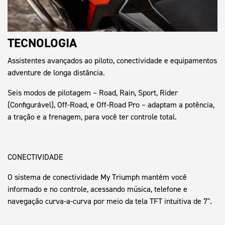
TECNOLOGIA
Assistentes avançados ao piloto, conectividade e equipamentos
adventure de longa distância.
Seis modos de pilotagem – Road, Rain, Sport, Rider
(Configurável), Off-Road, e Off-Road Pro – adaptam a potência,
a tração e a frenagem, para você ter controle total.
CONECTIVIDADE
O sistema de conectividade My Triumph mantém você
informado e no controle, acessando música, telefone e
navegação curva-a-curva por meio da tela TFT intuitiva de 7".