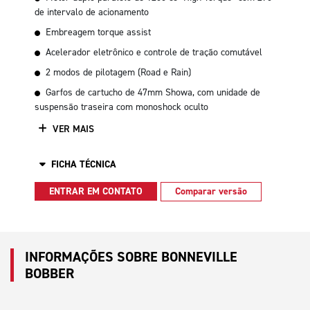
de intervalo de acionamento
Embreagem torque assist
Acelerador eletrônico e controle de tração comutável
2 modos de pilotagem (Road e Rain)
Garfos de cartucho de 47mm Showa, com unidade de
suspensão traseira com monoshock oculto
VER MAIS
FICHA TÉCNICA
ENTRAR EM CONTATO
Comparar versão
INFORMAÇÕES SOBRE BONNEVILLE
BOBBER