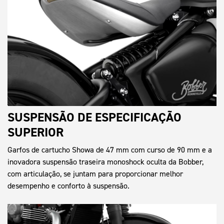
SUSPENSÃO DE ESPECIFICAÇÃO
SUPERIOR
Garfos de cartucho Showa de 47 mm com curso de 90 mm e a
inovadora suspensão traseira monoshock oculta da Bobber,
com articulação, se juntam para proporcionar melhor
desempenho e conforto à suspensão.