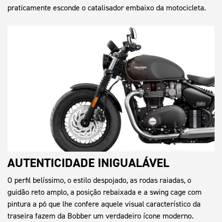
praticamente esconde o catalisador embaixo da motocicleta.
AUTENTICIDADE INIGUALÁVEL
O perfil belíssimo, o estilo despojado, as rodas raiadas, o
guidão reto amplo, a posição rebaixada e a swing cage com
pintura a pó que lhe confere aquele visual característico da
traseira fazem da Bobber um verdadeiro ícone moderno.