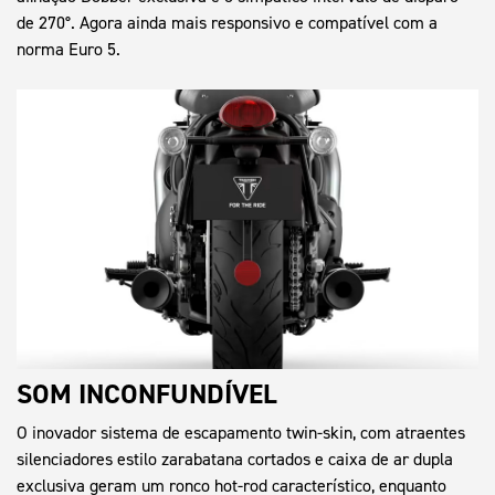
de 270°. Agora ainda mais responsivo e compatível com a
norma Euro 5.
SOM INCONFUNDÍVEL
O inovador sistema de escapamento twin-skin, com atraentes
silenciadores estilo zarabatana cortados e caixa de ar dupla
exclusiva geram um ronco hot-rod característico, enquanto