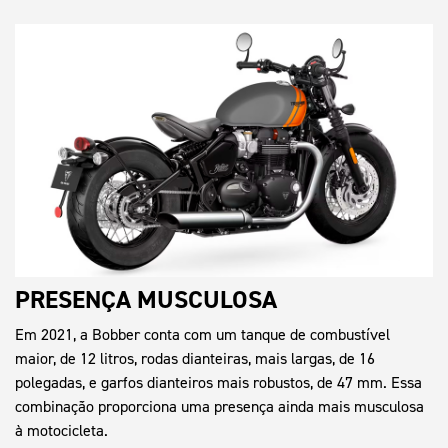
PRESENÇA MUSCULOSA
Em 2021, a Bobber conta com um tanque de combustível
maior, de 12 litros, rodas dianteiras, mais largas, de 16
polegadas, e garfos dianteiros mais robustos, de 47 mm. Essa
combinação proporciona uma presença ainda mais musculosa
à motocicleta.