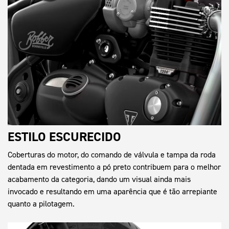
ESTILO ESCURECIDO
Coberturas do motor, do comando de válvula e tampa da roda
dentada em revestimento a pó preto contribuem para o melhor
acabamento da categoria, dando um visual ainda mais
invocado e resultando em uma aparência que é tão arrepiante
quanto a pilotagem.