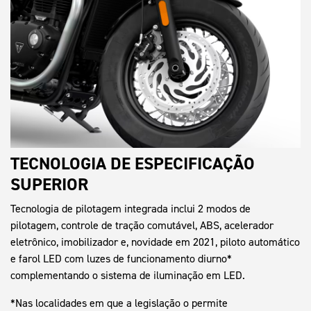
TECNOLOGIA DE ESPECIFICAÇÃO
SUPERIOR
Tecnologia de pilotagem integrada inclui 2 modos de
pilotagem, controle de tração comutável, ABS, acelerador
eletrônico, imobilizador e, novidade em 2021, piloto automático
e farol LED com luzes de funcionamento diurno*
complementando o sistema de iluminação em LED.
*Nas localidades em que a legislação o permite