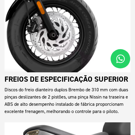
FREIOS DE ESPECIFICAÇÃO SUPERIOR
Discos do freio dianteiro duplos Brembo de 310 mm com duas
pinças deslizantes de 2 pistões, uma pinça Nissin na traseira e
ABS de alto desempenho instalado de fábrica proporcionam
excelente frenagem, melhorando o controle para o piloto.