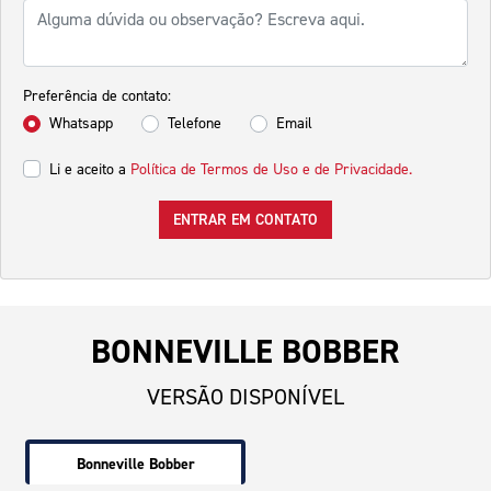
Preferência de contato:
Whatsapp
Telefone
Email
Li e aceito a
Política de Termos de Uso e de Privacidade.
ENTRAR EM CONTATO
BONNEVILLE BOBBER
VERSÃO DISPONÍVEL
Bonneville Bobber