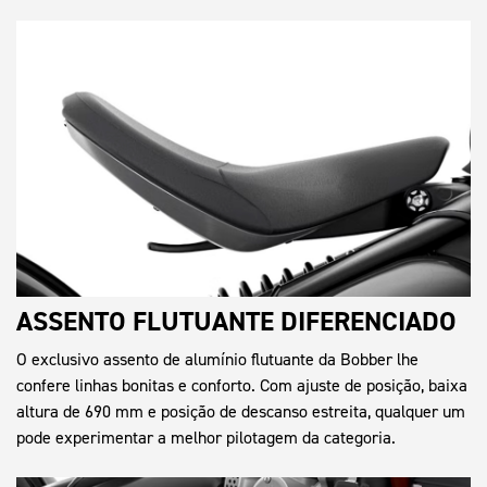
ASSENTO FLUTUANTE DIFERENCIADO
O exclusivo assento de alumínio flutuante da Bobber lhe
confere linhas bonitas e conforto. Com ajuste de posição, baixa
altura de 690 mm e posição de descanso estreita, qualquer um
pode experimentar a melhor pilotagem da categoria.