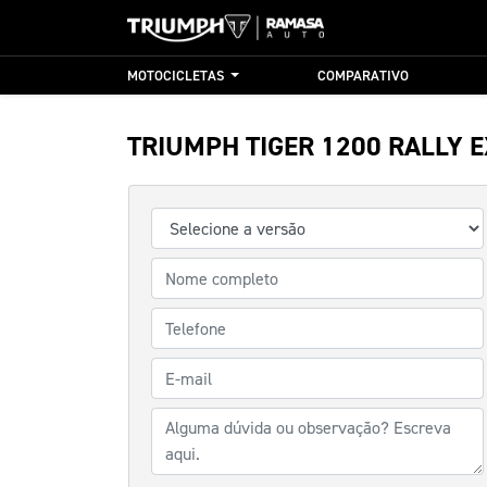
MOTOCICLETAS
COMPARATIVO
TRIUMPH
TIGER 1200 RALLY 