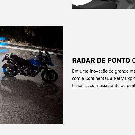
RADAR DE PONTO 
Em uma inovação de grande mag
com a Continental, a Rally Exp
traseira, com assistente de pont