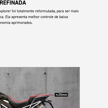
 REFINADA
xplorer foi totalmente reformulada, para ser mais
ca. Ela apresenta melhor controle de baixa
gonomia aprimorados.