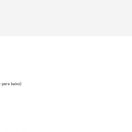
e para baixo)