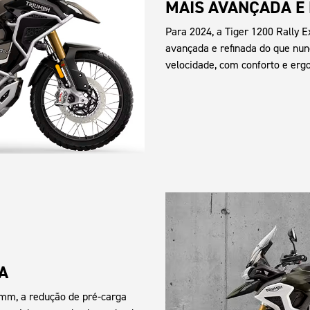
MAIS AVANÇADA E
Para 2024, a Tiger 1200 Rally E
avançada e refinada do que nun
velocidade, com conforto e er
A
 mm, a redução de pré-carga