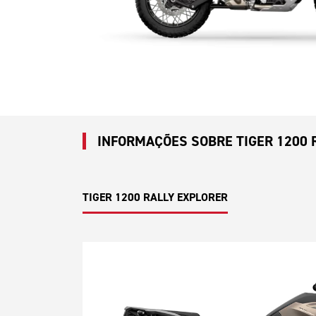
INFORMAÇÕES SOBRE TIGER 1200 
TIGER 1200 RALLY EXPLORER