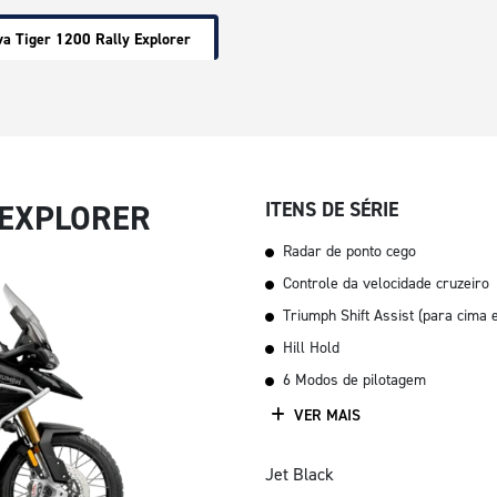
a Tiger 1200 Rally Explorer
 EXPLORER
ITENS DE SÉRIE
Radar de ponto cego
Controle da velocidade cruzeiro
Triumph Shift Assist (para cima 
Hill Hold
6 Modos de pilotagem
VER MAIS
Jet Black