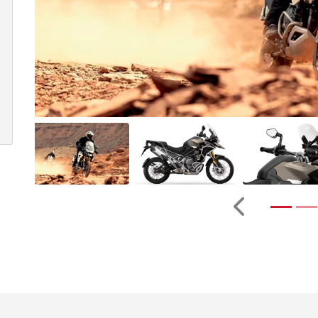
Anterior