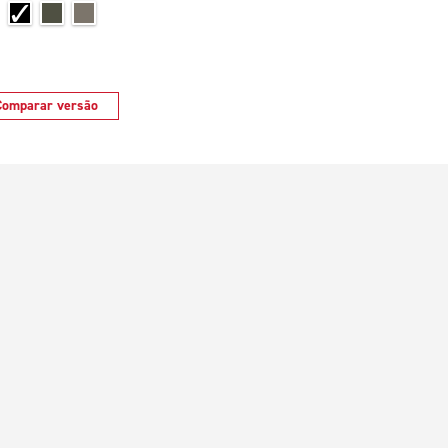
Comparar versão