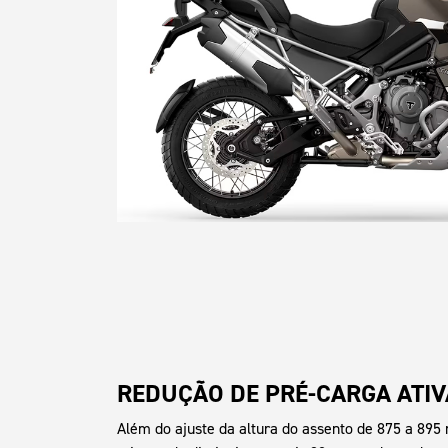
REDUÇÃO DE PRÉ-CARGA ATIV
Além do ajuste da altura do assento de 875 a 895