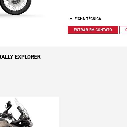
FICHA TÉCNICA
ENTRAR EM CONTATO
RALLY EXPLORER