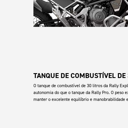
TANQUE DE COMBUSTÍVEL DE 
O tanque de combustível de 30 litros da Rally Exp
autonomia do que o tanque da Rally Pro. O peso e
manter o excelente equilíbrio e manobrabilidade 