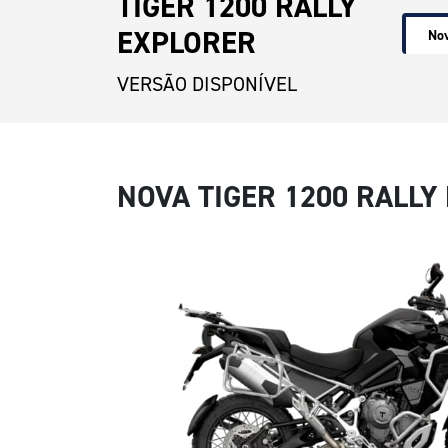
TIGER 1200 RALLY
EXPLORER
Nov
VERSÃO DISPONÍVEL
NOVA TIGER 1200 RALLY