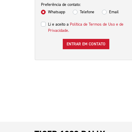
Preferência de contato:
Whatsapp
Telefone
Email
Li e aceito a
Política de Termos de Uso e de
Privacidade.
ENTRAR EM CONTATO