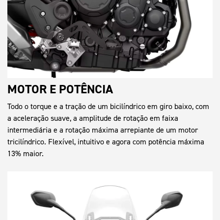
MOTOR E POTÊNCIA
Todo o torque e a tração de um bicilíndrico em giro baixo, com
a aceleração suave, a amplitude de rotação em faixa
intermediária e a rotação máxima arrepiante de um motor
tricilíndrico. Flexível, intuitivo e agora com potência máxima
13% maior.