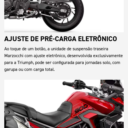
AJUSTE DE PRÉ-CARGA ELETRÔNICO
Ao toque de um botão, a unidade de suspensão traseira
Marzocchi com ajuste eletrônico, desenvolvida exclusivamente
para a Triumph, pode ser configurada para jornadas solo, com
garupa ou com carga total.