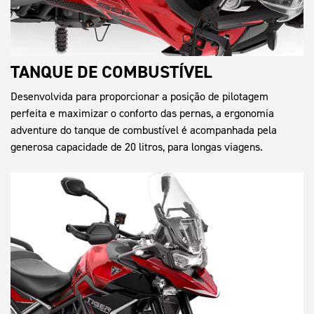
TANQUE DE COMBUSTÍVEL
Desenvolvida para proporcionar a posição de pilotagem
perfeita e maximizar o conforto das pernas, a ergonomia
adventure do tanque de combustível é acompanhada pela
generosa capacidade de 20 litros, para longas viagens.