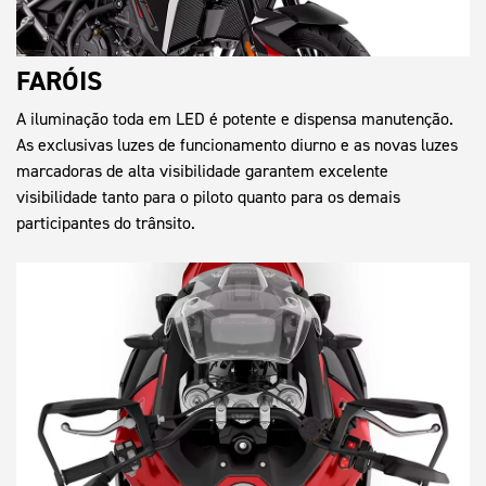
FARÓIS
A iluminação toda em LED é potente e dispensa manutenção.
As exclusivas luzes de funcionamento diurno e as novas luzes
marcadoras de alta visibilidade garantem excelente
visibilidade tanto para o piloto quanto para os demais
participantes do trânsito.