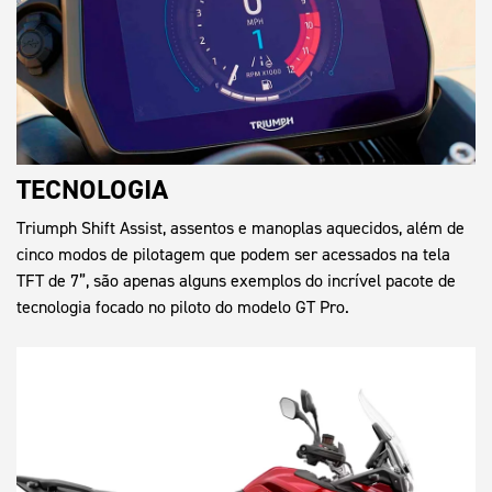
TECNOLOGIA
Triumph Shift Assist, assentos e manoplas aquecidos, além de
cinco modos de pilotagem que podem ser acessados na tela
TFT de 7”, são apenas alguns exemplos do incrível pacote de
tecnologia focado no piloto do modelo GT Pro.