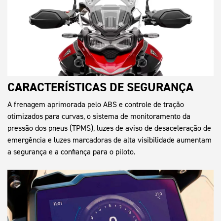
CARACTERÍSTICAS DE SEGURANÇA
A frenagem aprimorada pelo ABS e controle de tração
otimizados para curvas, o sistema de monitoramento da
pressão dos pneus (TPMS), luzes de aviso de desaceleração de
emergência e luzes marcadoras de alta visibilidade aumentam
a segurança e a confiança para o piloto.