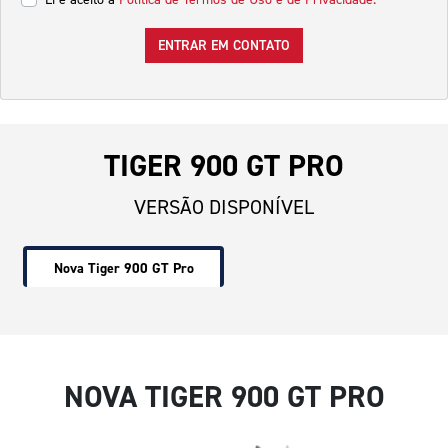
ENTRAR EM CONTATO
TIGER 900 GT PRO
VERSÃO DISPONÍVEL
Nova Tiger 900 GT Pro
NOVA TIGER 900 GT PRO