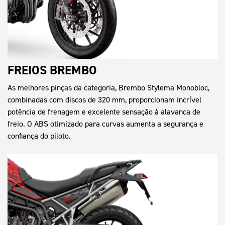
FREIOS BREMBO
As melhores pinças da categoria, Brembo Stylema Monobloc,
combinadas com discos de 320 mm, proporcionam incrível
potência de frenagem e excelente sensação à alavanca de
freio. O ABS otimizado para curvas aumenta a segurança e
confiança do piloto.