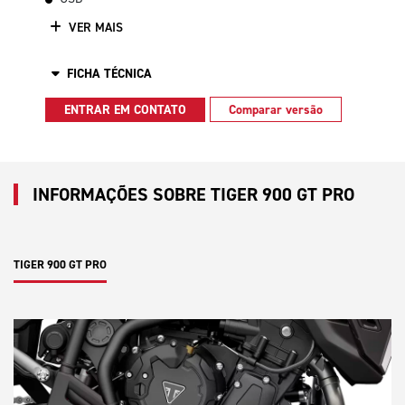
VER MAIS
FICHA TÉCNICA
ENTRAR EM CONTATO
Comparar versão
INFORMAÇÕES SOBRE TIGER 900 GT PRO
TIGER 900 GT PRO