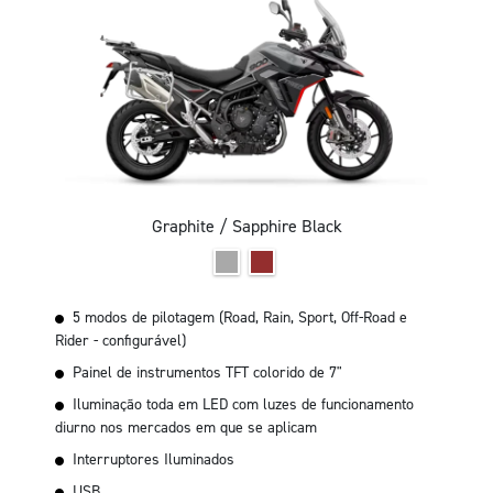
Graphite / Sapphire Black
5 modos de pilotagem (Road, Rain, Sport, Off-Road e
Rider - configurável)
Painel de instrumentos TFT colorido de 7"
Iluminação toda em LED com luzes de funcionamento
diurno nos mercados em que se aplicam
Interruptores Iluminados
USB