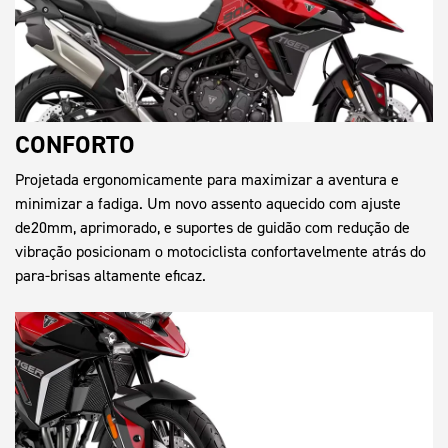
CONFORTO
Projetada ergonomicamente para maximizar a aventura e
minimizar a fadiga. Um novo assento aquecido com ajuste
de20mm, aprimorado, e suportes de guidão com redução de
vibração posicionam o motociclista confortavelmente atrás do
para-brisas altamente eficaz.