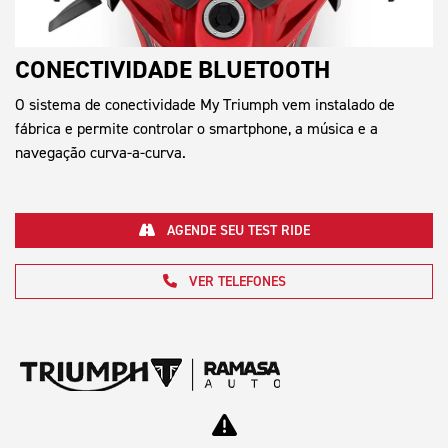
CONECTIVIDADE BLUETOOTH
O sistema de conectividade My Triumph vem instalado de
fábrica e permite controlar o smartphone, a música e a
navegação curva-a-curva.
AGENDE SEU TEST RIDE
VER TELEFONES