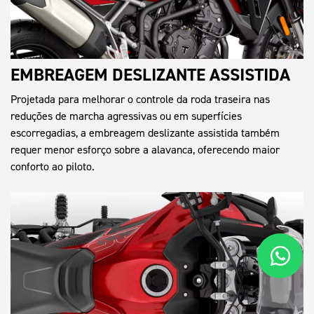
EMBREAGEM DESLIZANTE ASSISTIDA
Projetada para melhorar o controle da roda traseira nas
reduções de marcha agressivas ou em superfícies
escorregadias, a embreagem deslizante assistida também
requer menor esforço sobre a alavanca, oferecendo maior
conforto ao piloto.