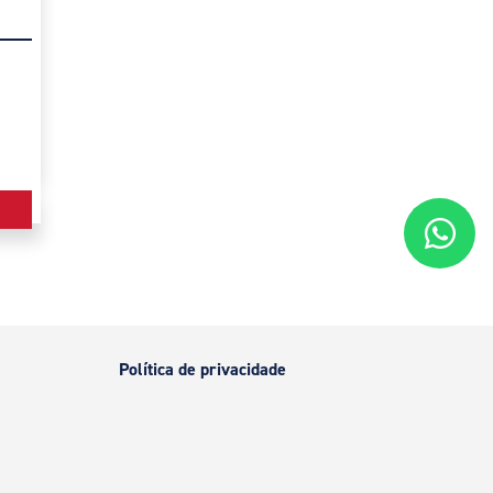
Política de privacidade