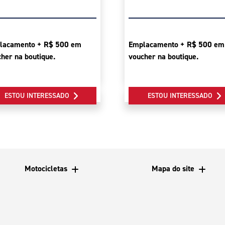
lacamento + R$ 500 em
Emplacamento + R$ 500 em
her na boutique.
voucher na boutique.
ESTOU INTERESSADO
ESTOU INTERESSADO
Motocicletas
Mapa do site