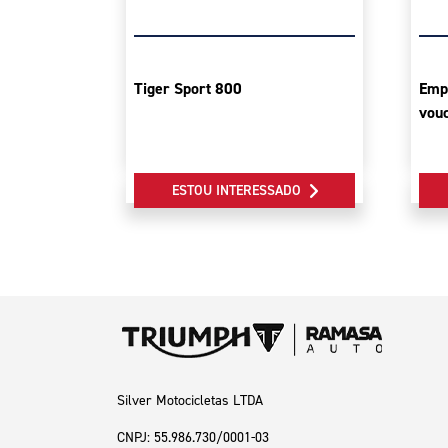
Tiger Sport 800
Emp
vouc
ESTOU INTERESSADO
Silver Motocicletas LTDA
CNPJ: 55.986.730/0001-03