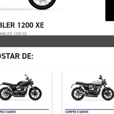
LER 1200 XE
MBLER 1200 XE
STAR DE:
RE E GANHE
COMPRE E GANHE