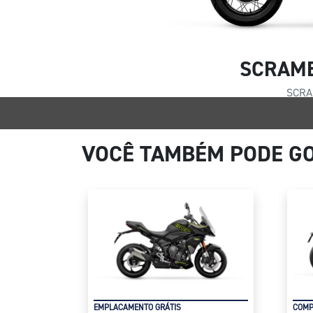
SCRAMB
SCRA
VOCÊ TAMBÉM PODE GO
EMPLACAMENTO GRÁTIS
COMP