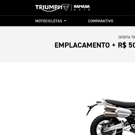
MOTOCICLETAS
COMPARATIVO
OFERTA T
EMPLACAMENTO + R$ 5