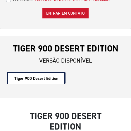
ENTRAR EM CONTATO
TIGER 900 DESERT EDITION
VERSÃO DISPONÍVEL
Tiger 900 Desert Edition
TIGER 900 DESERT
EDITION