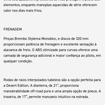
elementos, enquanto manoplas aquecidas de série oferecem
calor nos dias mais frios.
FRENAGEM
Pinças Brembo Stylema Monobloc, e discos de 320 mm
proporcionam potência de frenagem e excelente sensação à
alavanca de freio. O ABS otimizado para curvas oferece uma
camada de segurança adicional e maior confiança ao piloto, em
qualquer condição.
Rodas de raios interpolados tubeless são a opção perfeita para
a Desert Edition. A dianteira, de 21”, proporciona
manobrabilidade off-road pura e uma ampla opção de pneus. A
traseira, de 17”, permite manuseio intuitivo na estrada.