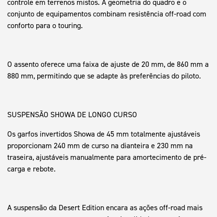
controle em terrenos mistos. A geometria do quadro e o
conjunto de equipamentos combinam resistência off-road com
conforto para o touring.
O assento oferece uma faixa de ajuste de 20 mm, de 860 mm a
880 mm, permitindo que se adapte às preferências do piloto.
SUSPENSÃO SHOWA DE LONGO CURSO
Os garfos invertidos Showa de 45 mm totalmente ajustáveis
proporcionam 240 mm de curso na dianteira e 230 mm na
traseira, ajustáveis manualmente para amortecimento de pré-
carga e rebote.
A suspensão da Desert Edition encara as ações off-road mais