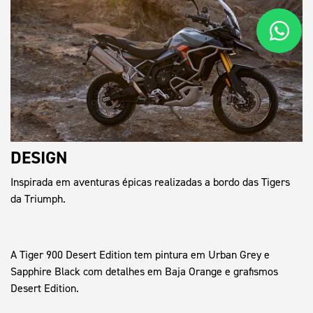
DESIGN
Inspirada em aventuras épicas realizadas a bordo das Tigers
da Triumph.
A Tiger 900 Desert Edition tem pintura em Urban Grey e
Sapphire Black com detalhes em Baja Orange e grafismos
Desert Edition.