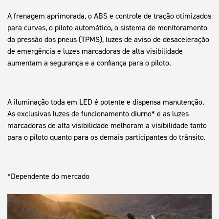
A frenagem aprimorada, o ABS e controle de tração otimizados
para curvas, o piloto automático, o sistema de monitoramento
da pressão dos pneus (TPMS), luzes de aviso de desaceleração
de emergência e luzes marcadoras de alta visibilidade
aumentam a segurança e a confiança para o piloto.
A iluminação toda em LED é potente e dispensa manutenção.
As exclusivas luzes de funcionamento diurno* e as luzes
marcadoras de alta visibilidade melhoram a visibilidade tanto
para o piloto quanto para os demais participantes do trânsito.
*Dependente do mercado