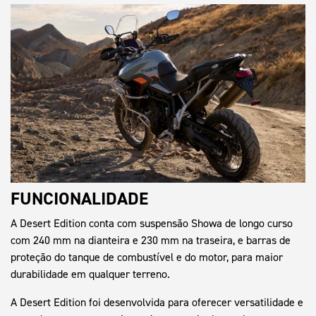
FUNCIONALIDADE
A Desert Edition conta com suspensão Showa de longo curso
com 240 mm na dianteira e 230 mm na traseira, e barras de
proteção do tanque de combustível e do motor, para maior
durabilidade em qualquer terreno.
A Desert Edition foi desenvolvida para oferecer versatilidade e