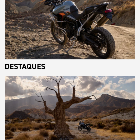
DESTAQUES