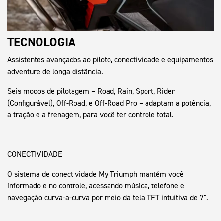
TECNOLOGIA
Assistentes avançados ao piloto, conectividade e equipamentos
adventure de longa distância.
Seis modos de pilotagem – Road, Rain, Sport, Rider
(Configurável), Off-Road, e Off-Road Pro – adaptam a potência,
a tração e a frenagem, para você ter controle total.
CONECTIVIDADE
O sistema de conectividade My Triumph mantém você
informado e no controle, acessando música, telefone e
navegação curva-a-curva por meio da tela TFT intuitiva de 7".