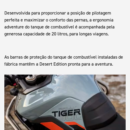
Desenvolvida para proporcionar a posição de pilotagem
perfeita e maximizar o conforto das pernas, a ergonomia
adventure do tanque de combustível é acompanhada pela
generosa capacidade de 20 litros, para longas viagens.
As barras de proteção do tanque de combustível instaladas de
fábrica mantêm a Desert Edition pronta para a aventura.