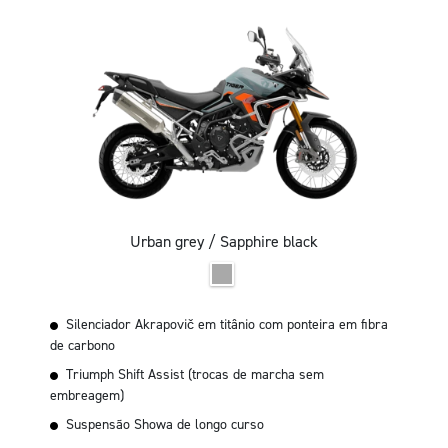
Urban grey / Sapphire black
Silenciador Akrapovič em titânio com ponteira em fibra
de carbono
Triumph Shift Assist (trocas de marcha sem
embreagem)
Suspensão Showa de longo curso