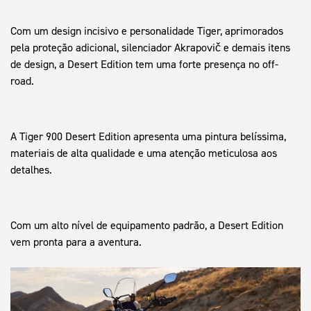
Com um design incisivo e personalidade Tiger, aprimorados
pela proteção adicional, silenciador Akrapovič e demais itens
de design, a Desert Edition tem uma forte presença no off-
road.
A Tiger 900 Desert Edition apresenta uma pintura belíssima,
materiais de alta qualidade e uma atenção meticulosa aos
detalhes.
Com um alto nível de equipamento padrão, a Desert Edition
vem pronta para a aventura.