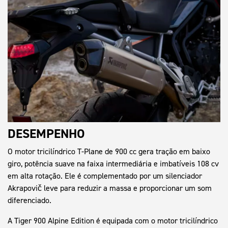
DESEMPENHO
O motor tricilíndrico T-Plane de 900 cc gera tração em baixo
giro, potência suave na faixa intermediária e imbatíveis 108 cv
em alta rotação. Ele é complementado por um silenciador
Akrapovič leve para reduzir a massa e proporcionar um som
diferenciado.
A Tiger 900 Alpine Edition é equipada com o motor tricilíndrico