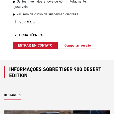
Garfos invertidos Showa de 45 mm totalmente
ajustáveis
240 mm de curso de suspensão dianteira
VER MAIS
FICHA TÉCNICA
ENTRAR EM CONTATO
Comparar versão
INFORMAÇÕES SOBRE TIGER 900 DESERT
EDITION
DESTAQUES