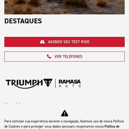
DESTAQUES
AGENDE SEU TEST RIDE
VER TELEFONES
Motocicletas
Mapa do site
Para otimizar sua experiência durante a navegação, fazemos uso de nossa Política
de Cookies e para proteger seus dados pessoais respeitamos nossa
Política de