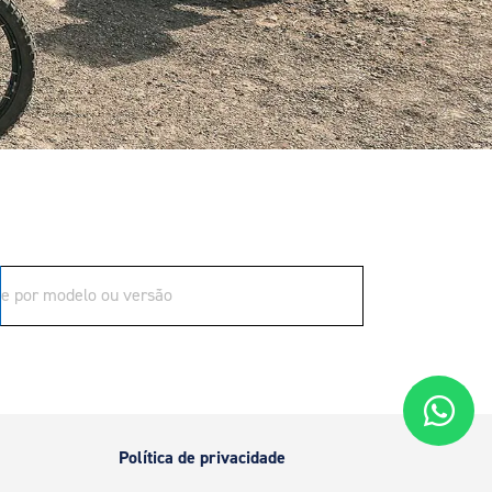
Política de privacidade