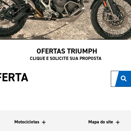
OFERTAS TRIUMPH
CLIQUE E SOLICITE SUA PROPOSTA
FERTA
Motocicletas
Mapa do site