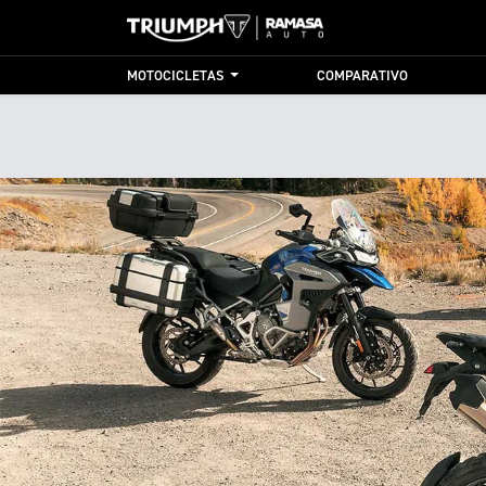
MOTOCICLETAS
COMPARATIVO