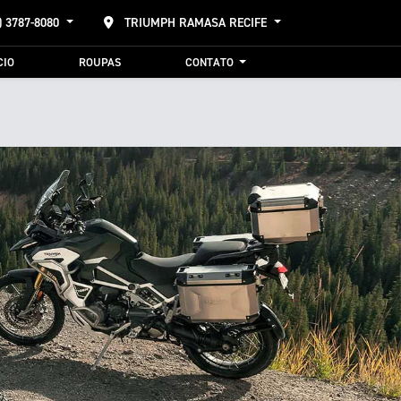
) 3787-8080
TRIUMPH RAMASA RECIFE
CIO
ROUPAS
CONTATO