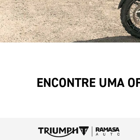
ENCONTRE UMA O