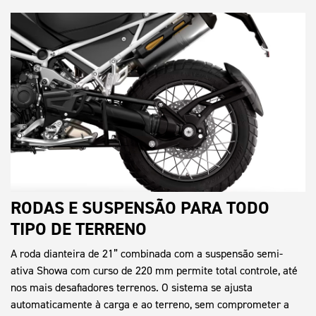
RODAS E SUSPENSÃO PARA TODO
TIPO DE TERRENO
A roda dianteira de 21” combinada com a suspensão semi-
ativa Showa com curso de 220 mm permite total controle, até
nos mais desafiadores terrenos. O sistema se ajusta
automaticamente à carga e ao terreno, sem comprometer a