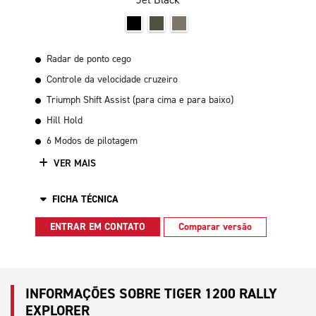
Radar de ponto cego
Controle da velocidade cruzeiro
Triumph Shift Assist (para cima e para baixo)
Hill Hold
6 Modos de pilotagem
VER MAIS
FICHA TÉCNICA
ENTRAR EM CONTATO
Comparar versão
INFORMAÇÕES SOBRE TIGER 1200 RALLY
EXPLORER