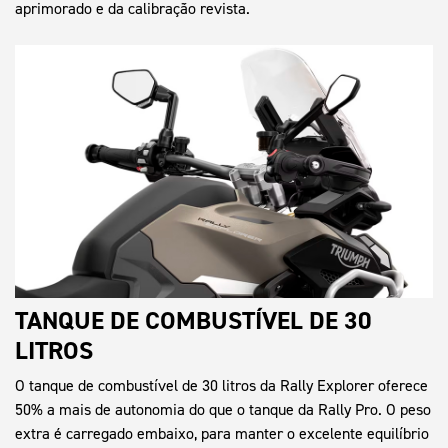
aprimorado e da calibração revista.
TANQUE DE COMBUSTÍVEL DE 30
LITROS
O tanque de combustível de 30 litros da Rally Explorer oferece
50% a mais de autonomia do que o tanque da Rally Pro. O peso
extra é carregado embaixo, para manter o excelente equilíbrio