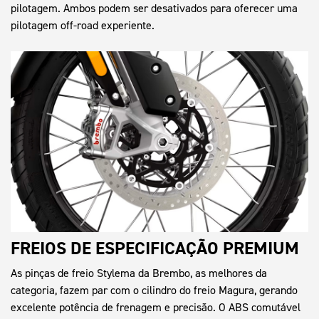
pilotagem. Ambos podem ser desativados para oferecer uma
pilotagem off-road experiente.
FREIOS DE ESPECIFICAÇÃO PREMIUM
As pinças de freio Stylema da Brembo, as melhores da
categoria, fazem par com o cilindro do freio Magura, gerando
excelente potência de frenagem e precisão. O ABS comutável