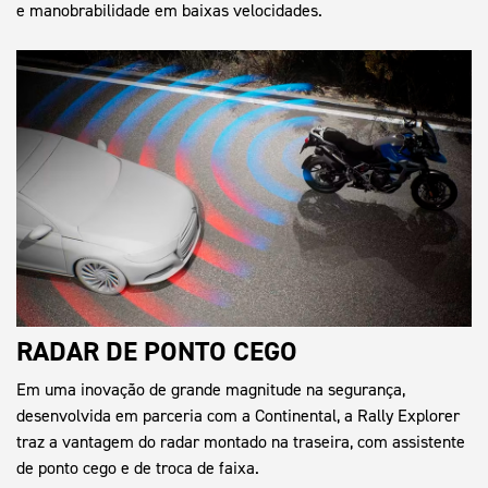
e manobrabilidade em baixas velocidades.
RADAR DE PONTO CEGO
Em uma inovação de grande magnitude na segurança,
desenvolvida em parceria com a Continental, a Rally Explorer
traz a vantagem do radar montado na traseira, com assistente
de ponto cego e de troca de faixa.