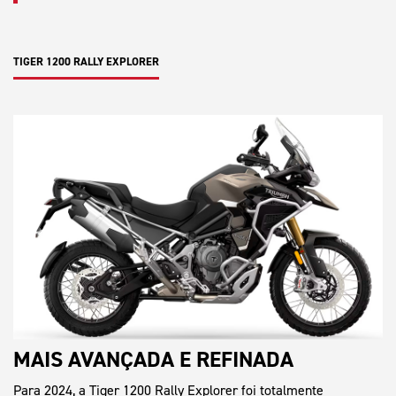
TIGER 1200 RALLY EXPLORER
MAIS AVANÇADA E REFINADA
Para 2024, a Tiger 1200 Rally Explorer foi totalmente