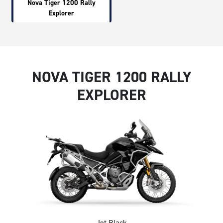
Nova Tiger 1200 Rally
Explorer
NOVA TIGER 1200 RALLY
EXPLORER
Jet Black