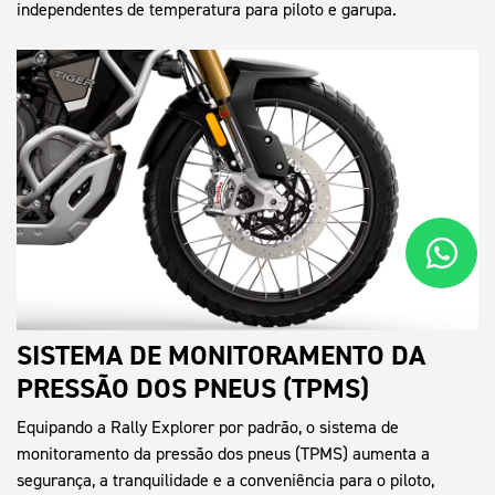
independentes de temperatura para piloto e garupa.
SISTEMA DE MONITORAMENTO DA
PRESSÃO DOS PNEUS (TPMS)
Equipando a Rally Explorer por padrão, o sistema de
monitoramento da pressão dos pneus (TPMS) aumenta a
segurança, a tranquilidade e a conveniência para o piloto,