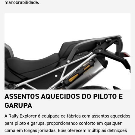
manobrabilidade.
ASSENTOS AQUECIDOS DO PILOTO E
GARUPA
A Rally Explorer é equipada de fábrica com assentos aquecidos
para piloto e garupa, proporcionando conforto em qualquer
clima em longas jornadas. Eles oferecem múltiplas definições