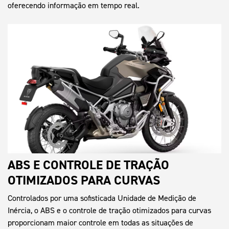
oferecendo informação em tempo real.
ABS E CONTROLE DE TRAÇÃO
OTIMIZADOS PARA CURVAS
Controlados por uma sofisticada Unidade de Medição de
Inércia, o ABS e o controle de tração otimizados para curvas
proporcionam maior controle em todas as situações de