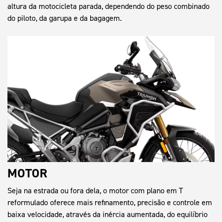
altura da motocicleta parada, dependendo do peso combinado
do piloto, da garupa e da bagagem.
MOTOR
Seja na estrada ou fora dela, o motor com plano em T
reformulado oferece mais refinamento, precisão e controle em
baixa velocidade, através da inércia aumentada, do equilíbrio