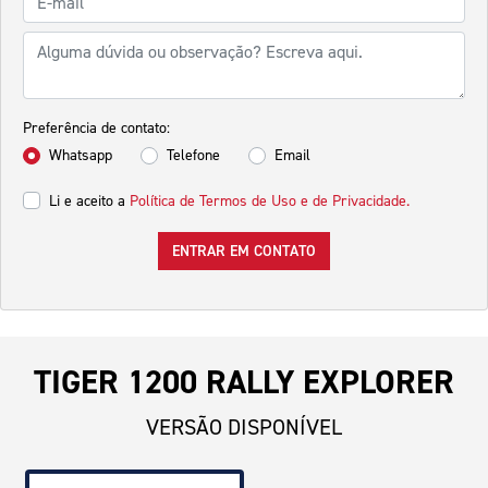
Preferência de contato:
Whatsapp
Telefone
Email
Li e aceito a
Política de Termos de Uso e de Privacidade.
ENTRAR EM CONTATO
TIGER 1200 RALLY EXPLORER
VERSÃO DISPONÍVEL