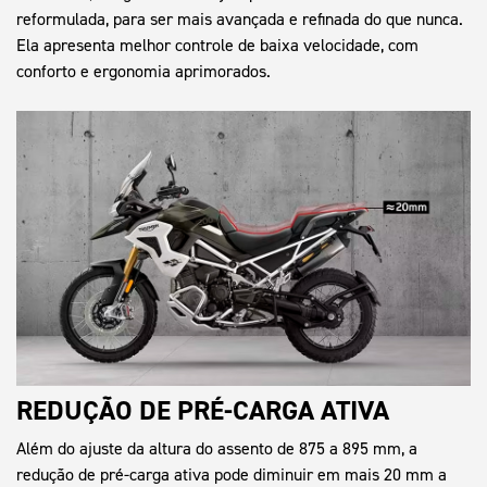
reformulada, para ser mais avançada e refinada do que nunca.
Ela apresenta melhor controle de baixa velocidade, com
conforto e ergonomia aprimorados.
REDUÇÃO DE PRÉ-CARGA ATIVA
Além do ajuste da altura do assento de 875 a 895 mm, a
redução de pré-carga ativa pode diminuir em mais 20 mm a