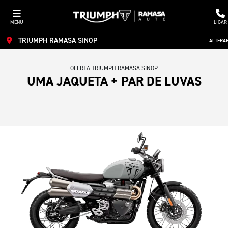
MENU
LIGAR
TRIUMPH RAMASA SINOP
ALTERA
OFERTA TRIUMPH RAMASA SINOP
UMA JAQUETA + PAR DE LUVAS