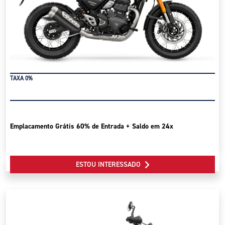
TAXA 0%
Emplacamento Grátis 60% de Entrada + Saldo em 24x
ESTOU INTERESSADO