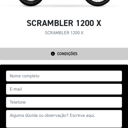
SCRAMBLER 1200 X
SCRAMBLER 1200 X
CONDIÇÕES