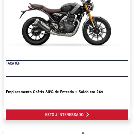
TAXA 0%
Emplacamento Grátis 60% de Entrada + Saldo em 24x
ESTOU INTERESSADO