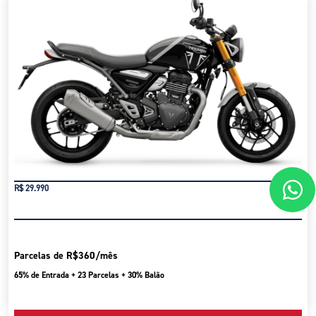
R$ 29.990
Parcelas de R$360/mês
65% de Entrada + 23 Parcelas + 30% Balão