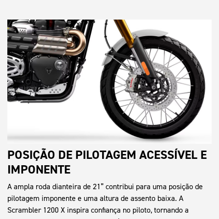
POSIÇÃO DE PILOTAGEM ACESSÍVEL E
IMPONENTE
A ampla roda dianteira de 21” contribui para uma posição de
pilotagem imponente e uma altura de assento baixa. A
Scrambler 1200 X inspira confiança no piloto, tornando a