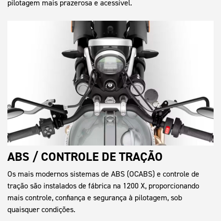
pilotagem mais prazerosa e acessível.
ABS / CONTROLE DE TRAÇÃO
Os mais modernos sistemas de ABS (OCABS) e controle de
tração são instalados de fábrica na 1200 X, proporcionando
mais controle, confiança e segurança à pilotagem, sob
quaisquer condições.