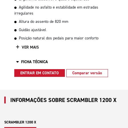
Agilidade no asfalto e estabilidade em estradas
irregulares
Altura do assento de 820 mm
Guidão ajustável
Posição natural dos pedais para maior conforto
VER MAIS
FICHA TÉCNICA
ENTRAR EM CONTATO
Comparar versão
INFORMAÇÕES SOBRE SCRAMBLER 1200 X
SCRAMBLER 1200 X