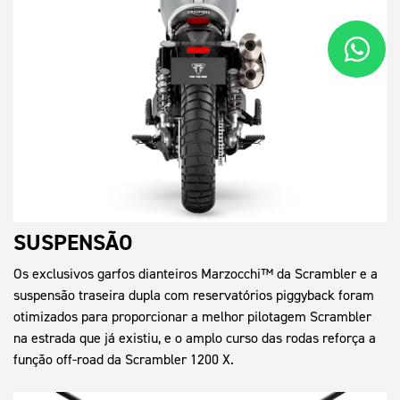
SUSPENSÃO
Os exclusivos garfos dianteiros Marzocchi™ da Scrambler e a
suspensão traseira dupla com reservatórios piggyback foram
otimizados para proporcionar a melhor pilotagem Scrambler
na estrada que já existiu, e o amplo curso das rodas reforça a
função off-road da Scrambler 1200 X.