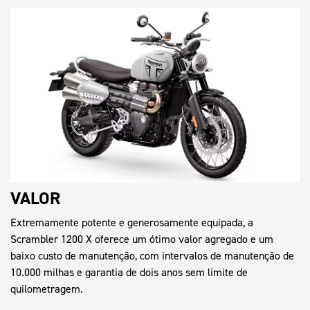
VALOR
Extremamente potente e generosamente equipada, a
Scrambler 1200 X oferece um ótimo valor agregado e um
baixo custo de manutenção, com intervalos de manutenção de
10.000 milhas e garantia de dois anos sem limite de
quilometragem.