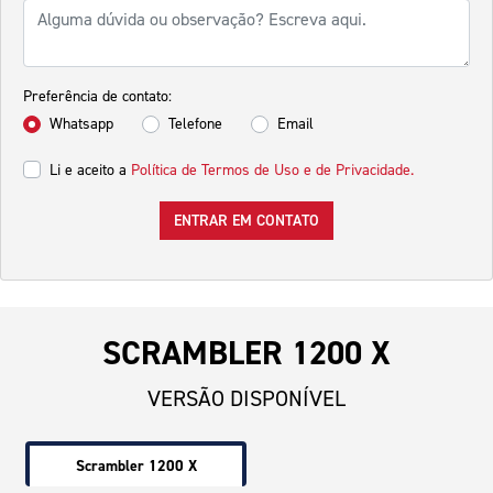
Preferência de contato:
Whatsapp
Telefone
Email
Li e aceito a
Política de Termos de Uso e de Privacidade.
ENTRAR EM CONTATO
SCRAMBLER 1200 X
VERSÃO DISPONÍVEL
Scrambler 1200 X