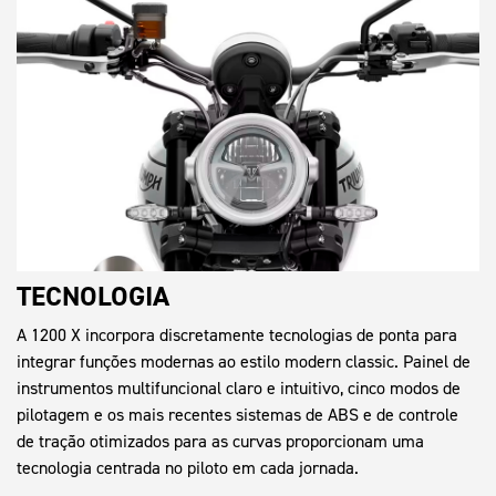
TECNOLOGIA
A 1200 X incorpora discretamente tecnologias de ponta para
integrar funções modernas ao estilo modern classic. Painel de
instrumentos multifuncional claro e intuitivo, cinco modos de
pilotagem e os mais recentes sistemas de ABS e de controle
de tração otimizados para as curvas proporcionam uma
tecnologia centrada no piloto em cada jornada.