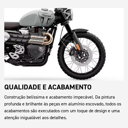
QUALIDADE E ACABAMENTO
Construção belíssima e acabamento impecável. Da pintura
profunda e brilhante às peças em alumínio escovado, todos os
acabamentos são executados com um toque de design e uma
atenção inigualável aos detalhes.