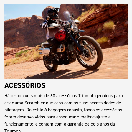
ACESSÓRIOS
Há disponíveis mais de 60 acessórios Triumph genuínos para
criar uma Scrambler que casa com as suas necessidades de
pilotagem. Do estilo à bagagem robusta, todos os acessórios
foram desenvolvidos para assegurar o melhor ajuste e
funcionamento, e contam com a garantia de dois anos da
Triumph.