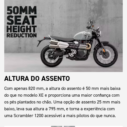
ALTURA DO ASSENTO
Com apenas 820 mm, a altura do assento é 50 mm mais baixa
do que no modelo XE e proporciona uma maior confiança com
os pés plantados no chão. Uma opção de assento 25 mm mais
baixo, leva sua altura a 795 mm, e torna a experiência com
uma Scrambler 1200 acessível a mais pilotos do que nunca.