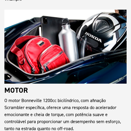
MOTOR
O motor Bonneville 1200cc bicilíndrico, com afinação
Scrambler específica, oferece uma resposta do acelerador
emocionante e cheia de torque, com potência suave e
controlável para proporcionar um desempenho sem esforço,
tanto na estrada quanto no off-road.