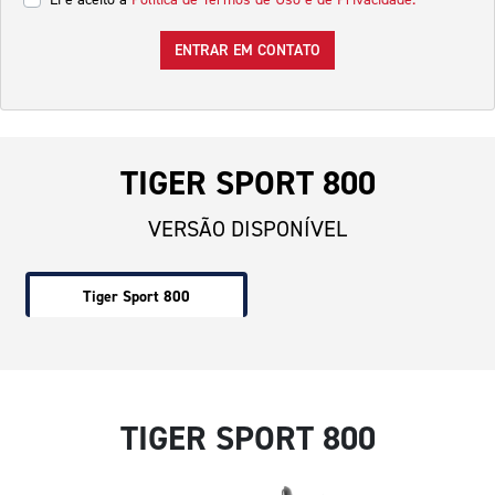
ENTRAR EM CONTATO
TIGER SPORT 800
VERSÃO DISPONÍVEL
Tiger Sport 800
TIGER SPORT 800