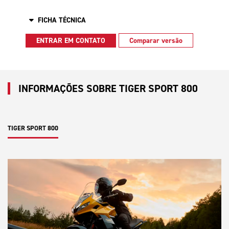
FICHA TÉCNICA
ENTRAR EM CONTATO
Comparar versão
INFORMAÇÕES SOBRE TIGER SPORT 800
TIGER SPORT 800