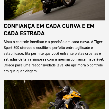
CONFIANÇA EM CADA CURVA E EM
CADA ESTRADA
Sinta o controle imediato e a precisão em cada curva. A Tiger
Sport 800 oferece o equilíbrio perfeito entre agilidade e
estabilidade. Ela permite que você enfrente pistas urbanas e
estradas de terra sinuosas com a mesma confiança inabalável.
Criada para uma responsividade leve, ela aprimora o controle
em qualquer viagem.