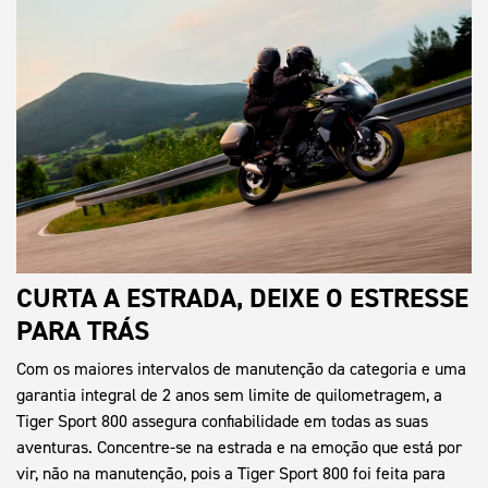
CURTA A ESTRADA, DEIXE O ESTRESSE
PARA TRÁS
Com os maiores intervalos de manutenção da categoria e uma
garantia integral de 2 anos sem limite de quilometragem, a
Tiger Sport 800 assegura confiabilidade em todas as suas
aventuras. Concentre-se na estrada e na emoção que está por
vir, não na manutenção, pois a Tiger Sport 800 foi feita para