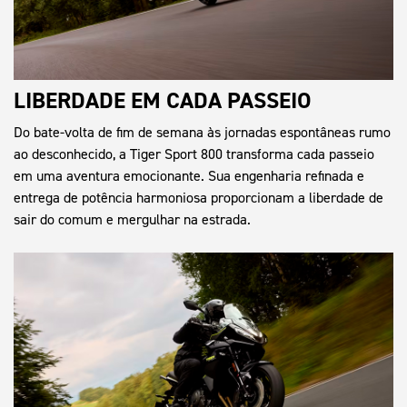
LIBERDADE EM CADA PASSEIO
Do bate-volta de fim de semana às jornadas espontâneas rumo
ao desconhecido, a Tiger Sport 800 transforma cada passeio
em uma aventura emocionante. Sua engenharia refinada e
entrega de potência harmoniosa proporcionam a liberdade de
sair do comum e mergulhar na estrada.