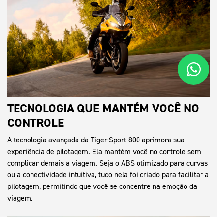
TECNOLOGIA QUE MANTÉM VOCÊ NO
CONTROLE
A tecnologia avançada da Tiger Sport 800 aprimora sua
experiência de pilotagem. Ela mantém você no controle sem
complicar demais a viagem. Seja o ABS otimizado para curvas
ou a conectividade intuitiva, tudo nela foi criado para facilitar a
pilotagem, permitindo que você se concentre na emoção da
viagem.