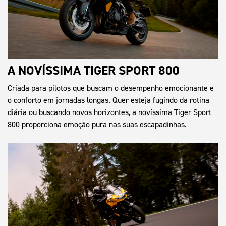
A NOVÍSSIMA TIGER SPORT 800
Criada para pilotos que buscam o desempenho emocionante e
o conforto em jornadas longas. Quer esteja fugindo da rotina
diária ou buscando novos horizontes, a novíssima Tiger Sport
800 proporciona emoção pura nas suas escapadinhas.