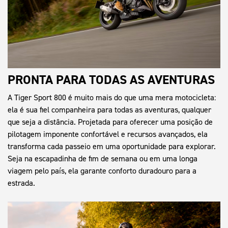
PRONTA PARA TODAS AS AVENTURAS
A Tiger Sport 800 é muito mais do que uma mera motocicleta:
ela é sua fiel companheira para todas as aventuras, qualquer
que seja a distância. Projetada para oferecer uma posição de
pilotagem imponente confortável e recursos avançados, ela
transforma cada passeio em uma oportunidade para explorar.
Seja na escapadinha de fim de semana ou em uma longa
viagem pelo país, ela garante conforto duradouro para a
estrada.