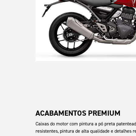
ACABAMENTOS PREMIUM
Caixas do motor com pintura a pó preta patentea
resistentes, pintura de alta qualidade e detalhes