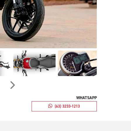
Próximo
WHATSAPP
(63) 3233-1213