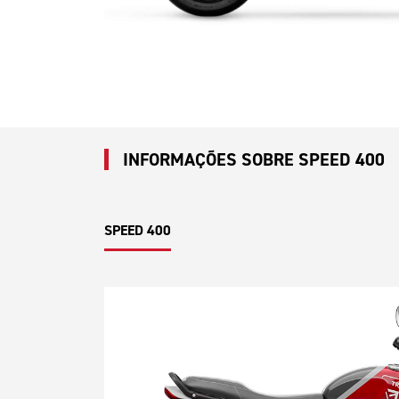
INFORMAÇÕES SOBRE SPEED 400
SPEED 400