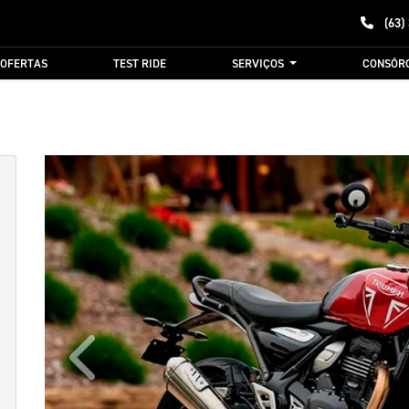
(63)
OFERTAS
TEST RIDE
SERVIÇOS
CONSÓR
Anterior