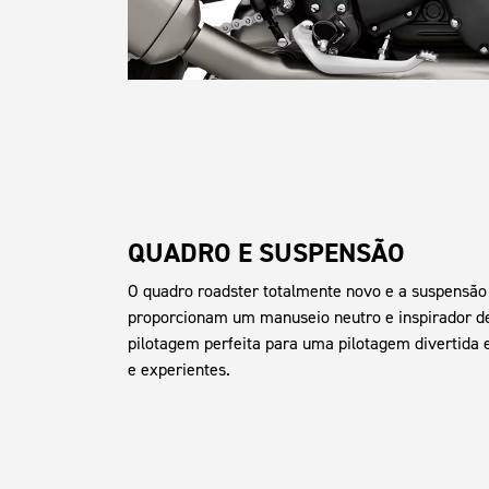
QUADRO E SUSPENSÃO
O quadro roadster totalmente novo e a suspensão 
proporcionam um manuseio neutro e inspirador de
pilotagem perfeita para uma pilotagem divertida 
e experientes.