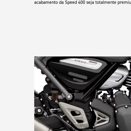
acabamento da Speed 400 seja totalmente premi