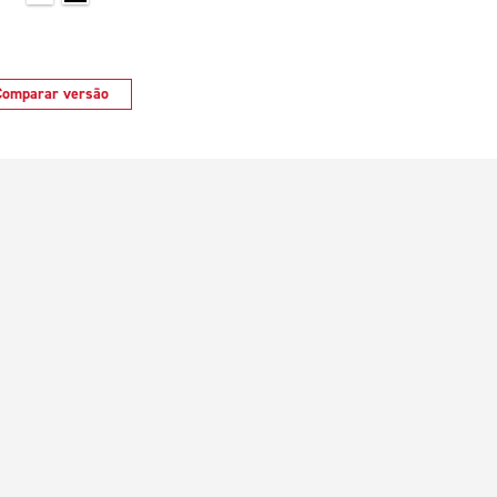
Comparar versão