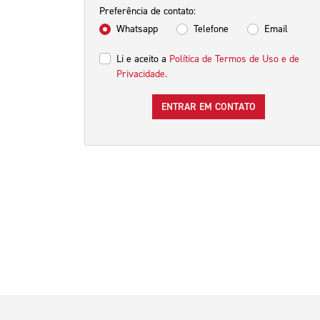
Preferência de contato:
Whatsapp
Telefone
Email
Li e aceito a
Política de Termos de Uso e de
Privacidade.
ENTRAR EM CONTATO