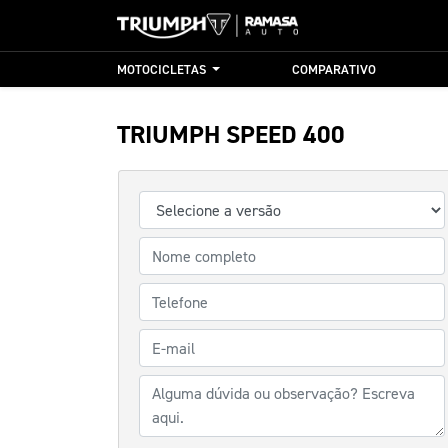
MOTOCICLETAS
COMPARATIVO
TRIUMPH
SPEED 400