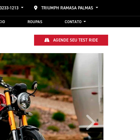
 3233-1213
TRIUMPH RAMASA PALMAS
CIO
ROUPAS
CONTATO
AGENDE SEU TEST RIDE
Próximo