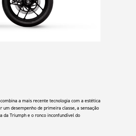
combina a mais recente tecnologia com a estética
er um desempenho de primeira classe, a sensação
a da Triumph e o ronco inconfundível do