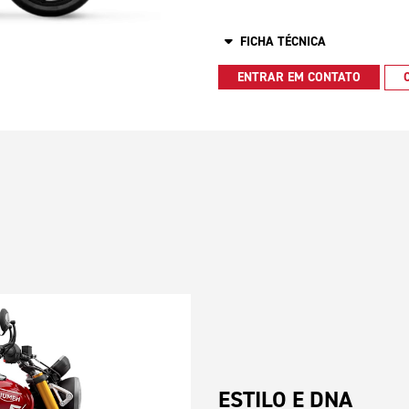
FICHA TÉCNICA
ENTRAR EM CONTATO
ESTILO E DNA