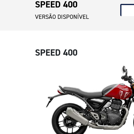
SPEED 400
VERSÃO DISPONÍVEL
SPEED 400