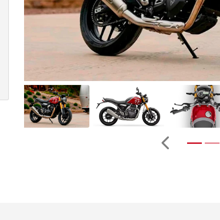
Anterior