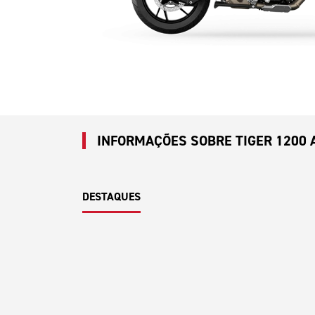
INFORMAÇÕES SOBRE TIGER 1200 A
DESTAQUES