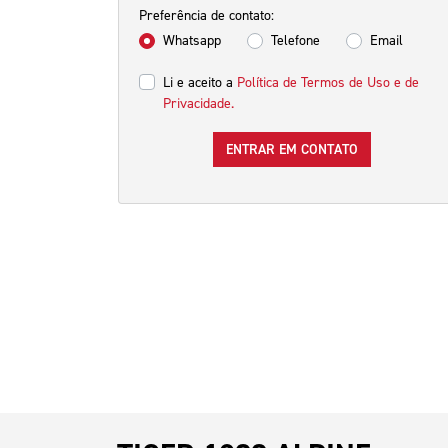
Preferência de contato:
Whatsapp
Telefone
Email
Li e aceito a
Política de Termos de Uso e de
Privacidade.
ENTRAR EM CONTATO