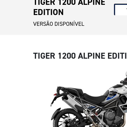
TIGER 1200 ALPINE
EDITION
VERSÃO DISPONÍVEL
TIGER 1200 ALPINE EDIT