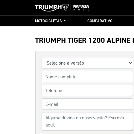
MOTOCICLETAS
COMPARATIVO
TRIUMPH
TIGER 1200 ALPINE 