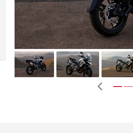
Anterior