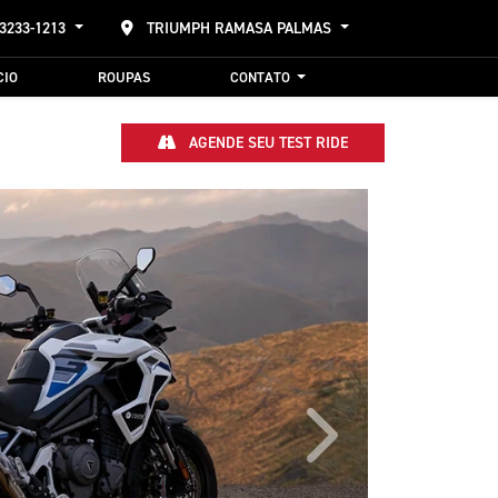
 3233-1213
TRIUMPH RAMASA PALMAS
CIO
ROUPAS
CONTATO
AGENDE SEU TEST RIDE
Próximo