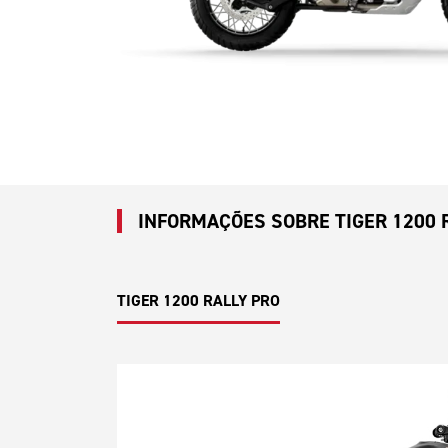
INFORMAÇÕES SOBRE TIGER 1200 
TIGER 1200 RALLY PRO