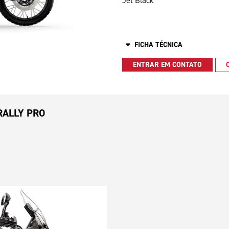
Jet Black
FICHA TÉCNICA
ENTRAR EM CONTATO
RALLY PRO