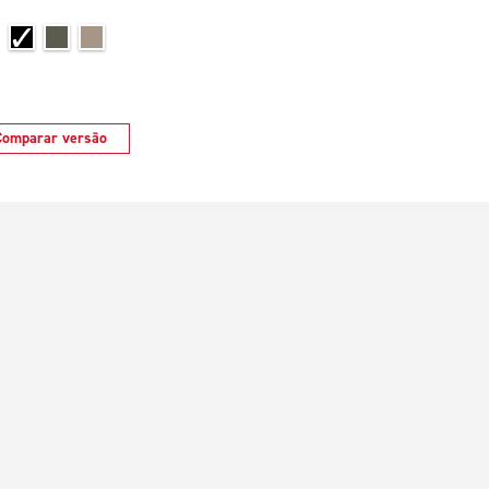
Comparar versão