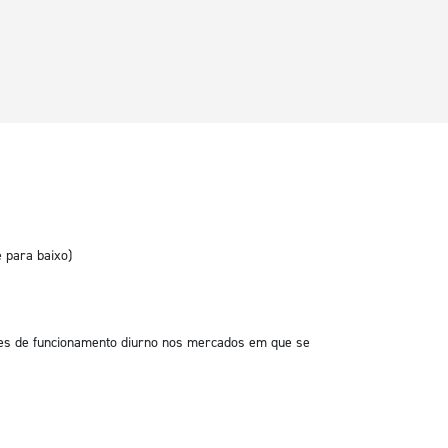
e para baixo)
es de funcionamento diurno nos mercados em que se