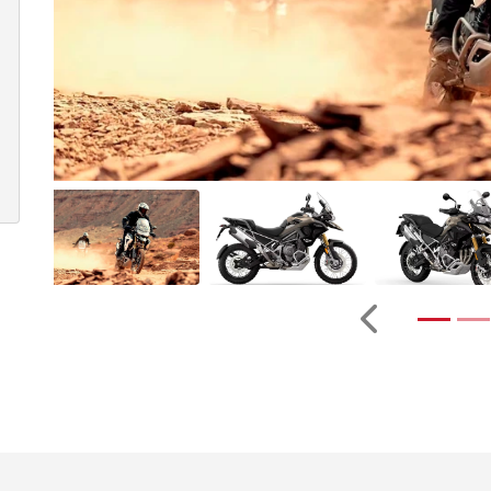
Anterior