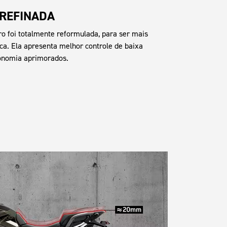
 REFINADA
ro foi totalmente reformulada, para ser mais
ca. Ela apresenta melhor controle de baixa
gonomia aprimorados.