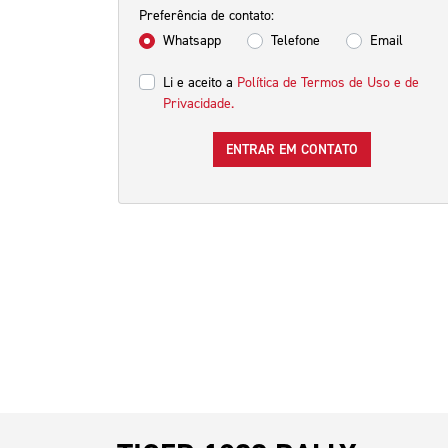
Preferência de contato:
Whatsapp
Telefone
Email
Li e aceito a
Política de Termos de Uso e de
Privacidade.
ENTRAR EM CONTATO