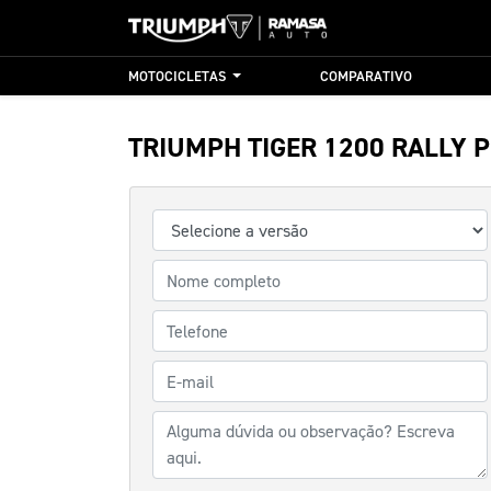
MOTOCICLETAS
COMPARATIVO
TRIUMPH
TIGER 1200 RALLY 