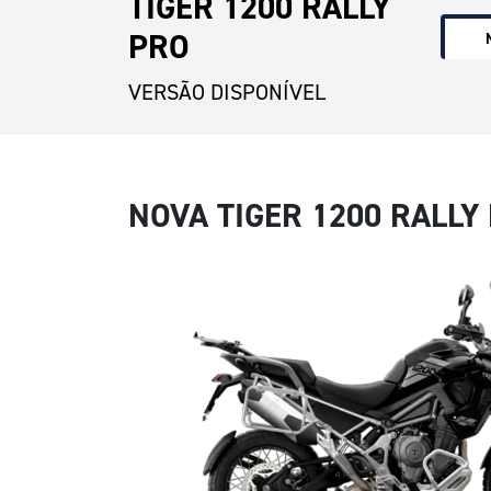
TIGER 1200 RALLY
PRO
VERSÃO DISPONÍVEL
NOVA TIGER 1200 RALLY