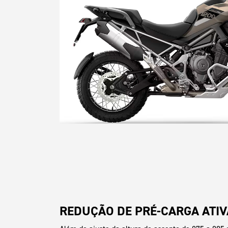
REDUÇÃO DE PRÉ-CARGA ATIV