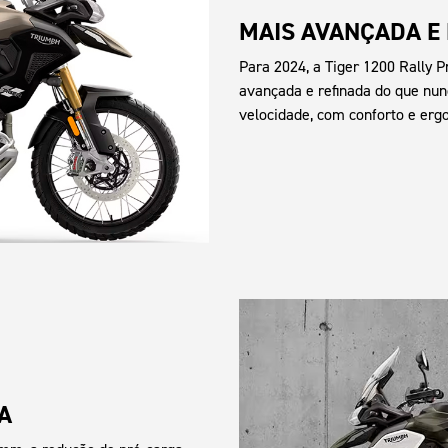
MAIS AVANÇADA E
Para 2024, a Tiger 1200 Rally P
avançada e refinada do que nun
velocidade, com conforto e er
A