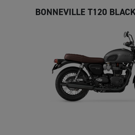
BONNEVILLE T120 BLAC