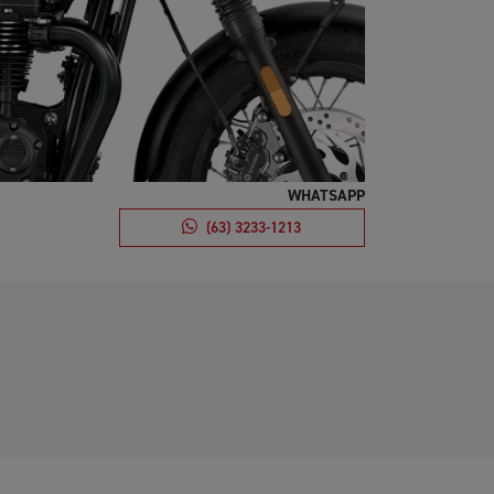
WHATSAPP
(63) 3233-1213