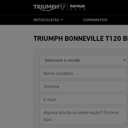
MOTOCICLETAS
COMPARATIVO
TRIUMPH
BONNEVILLE T120 