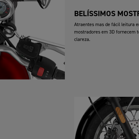
BELÍSSIMOS MOST
Atraentes mas de fácil leitura 
mostradores em 3D fornecem to
clareza.