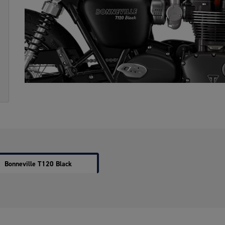
Bonneville T120 Black