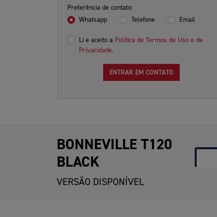
Preferência de contato:
Whatsapp
Telefone
Email
Li e aceito a
Política de Termos de Uso e de
Privacidade.
ENTRAR EM CONTATO
BONNEVILLE T120
BLACK
VERSÃO DISPONÍVEL