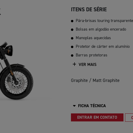
K
ITENS DE SÉRIE
Pára-brisas touring transparent
Bolsas em algodão encerado
Manoplas aquecidas
Protetor de cárter em alumínio
Barras protetoras
VER MAIS
Graphite / Matt Graphite
FICHA TÉCNICA
ENTRAR EM CONTATO