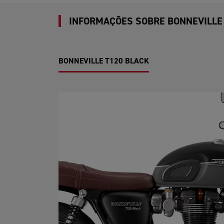
INFORMAÇÕES SOBRE BONNEVILLE
BONNEVILLE T120 BLACK