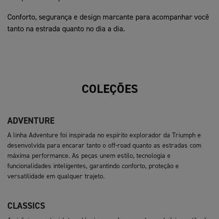
Conforto, segurança e design marcante para acompanhar você
tanto na estrada quanto no dia a dia.
COLEÇÕES
ADVENTURE
A linha Adventure foi inspirada no espírito explorador da Triumph e
desenvolvida para encarar tanto o off-road quanto as estradas com
máxima performance. As peças unem estilo, tecnologia e
funcionalidades inteligentes, garantindo conforto, proteção e
versatilidade em qualquer trajeto.
CLASSICS