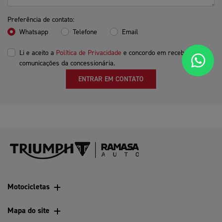
Preferência de contato:
Whatsapp
Telefone
Email
Li e aceito a
Política de Privacidade
e concordo em receber
comunicações da concessionária.
ENTRAR EM CONTATO
Motocicletas
Mapa do site