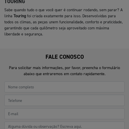
TOURING
Sabe quando tudo o que você quer é continuar rodando, sem parar? A
linha
Touring
foi criada exatamente para isso. Desenvolvidas para
todos os climas, as peças unem funcionalidade, conforto e praticidade,
garantindo que cada quilômetro seja aproveitado com máxima
liberdade e segurança.
FALE CONOSCO
Para solicitar mais informações, por favor, preencha o formulário
abaixo que entraremos em contato rapidamente.