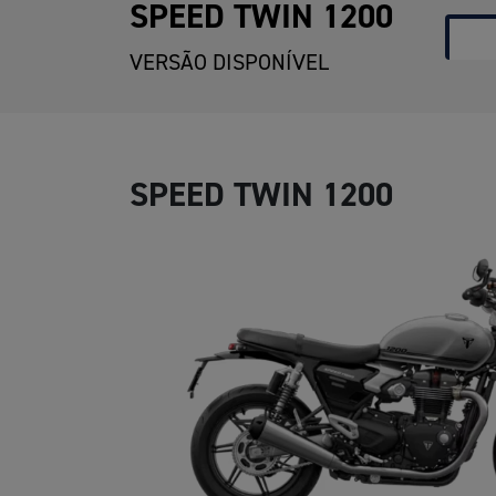
SPEED TWIN 1200
VERSÃO DISPONÍVEL
SPEED TWIN 1200