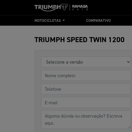
MOTOCICLETAS
COMPARATIVO
TRIUMPH
SPEED TWIN 1200