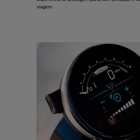
viagem.