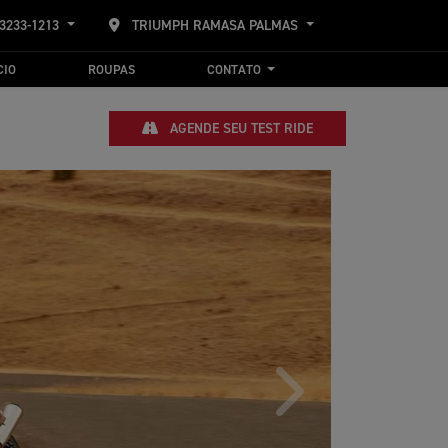
 3233-1213
TRIUMPH RAMASA PALMAS
CIO
ROUPAS
CONTATO
AGENDE SEU TEST RIDE
Próximo