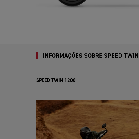
INFORMAÇÕES SOBRE SPEED TWIN
SPEED TWIN 1200