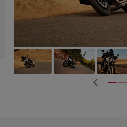
Anterior