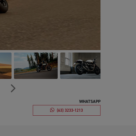
Próximo
WHATSAPP
(63) 3233-1213