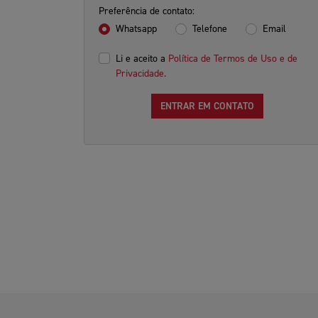
Preferência de contato:
Whatsapp
Telefone
Email
Li e aceito a
Política de Termos de Uso e de
Privacidade.
ENTRAR EM CONTATO