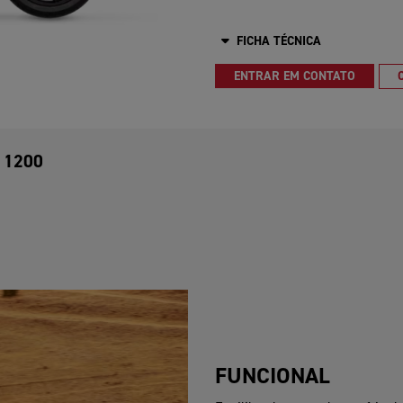
FICHA TÉCNICA
ENTRAR EM CONTATO
 1200
FUNCIONAL