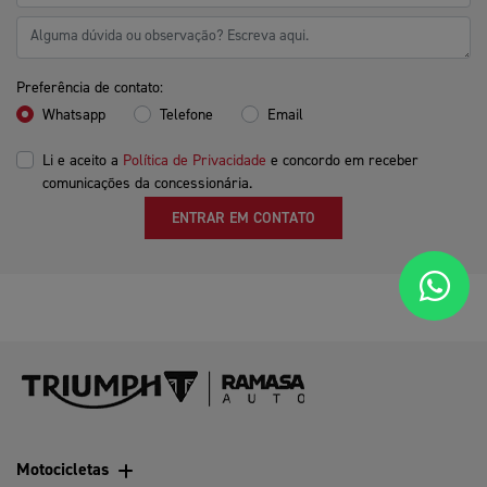
Preferência de contato:
Whatsapp
Telefone
Email
Li e aceito a
Política de Privacidade
e concordo em receber
comunicações da concessionária.
ENTRAR EM CONTATO
Motocicletas