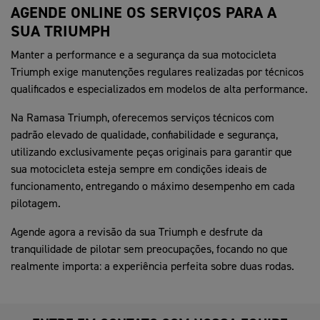
AGENDE ONLINE OS SERVIÇOS PARA A
SUA TRIUMPH
Manter a performance e a segurança da sua motocicleta
Triumph exige manutenções regulares realizadas por técnicos
qualificados e especializados em modelos de alta performance.
Na Ramasa Triumph, oferecemos serviços técnicos com
padrão elevado de qualidade, confiabilidade e segurança,
utilizando exclusivamente peças originais para garantir que
sua motocicleta esteja sempre em condições ideais de
funcionamento, entregando o máximo desempenho em cada
pilotagem.
Agende agora a revisão da sua Triumph e desfrute da
tranquilidade de pilotar sem preocupações, focando no que
realmente importa: a experiência perfeita sobre duas rodas.