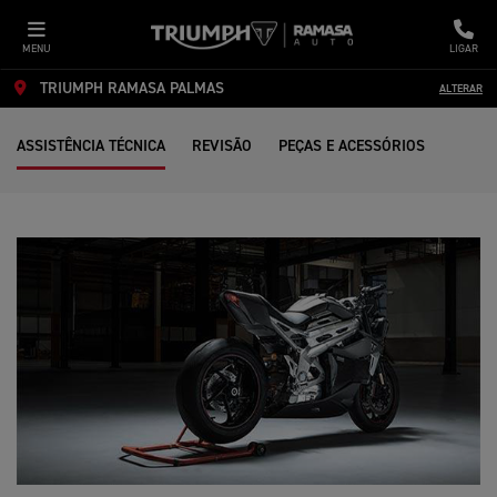
MENU
LIGAR
TRIUMPH RAMASA PALMAS
ALTERAR
ASSISTÊNCIA TÉCNICA
REVISÃO
PEÇAS E ACESSÓRIOS