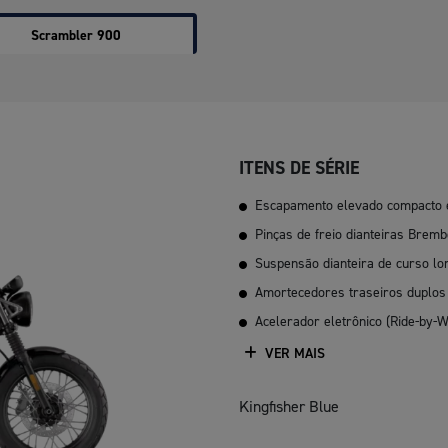
Scrambler 900
ITENS DE SÉRIE
Escapamento elevado compacto e
Pinças de freio dianteiras Bremb
Suspensão dianteira de curso lo
Amortecedores traseiros duplos
Acelerador eletrônico (Ride-by-W
VER MAIS
Kingfisher Blue