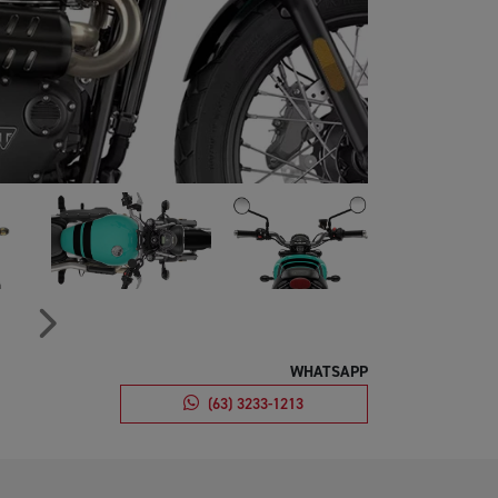
Próximo
WHATSAPP
(63) 3233-1213