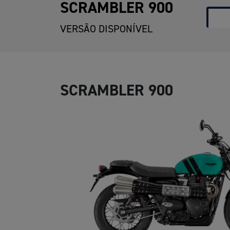
SCRAMBLER 900
VERSÃO DISPONÍVEL
SCRAMBLER 900