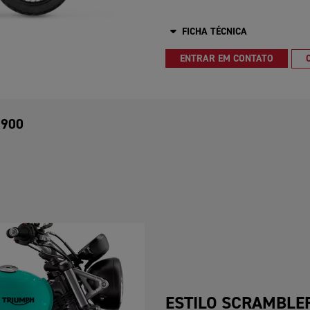
FICHA TÉCNICA
ENTRAR EM CONTATO
 900
ESTILO SCRAMBLE