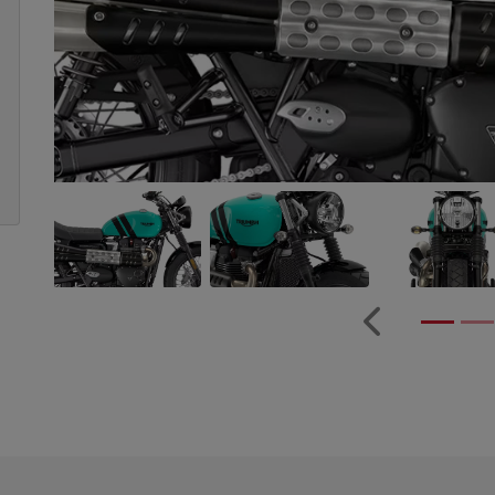
Anterior