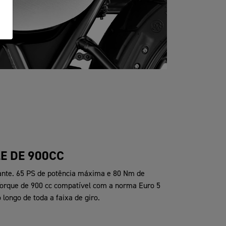
E DE 900CC
nte. 65 PS de potência máxima e 80 Nm de
orque de 900 cc compatível com a norma Euro 5
 longo de toda a faixa de giro.