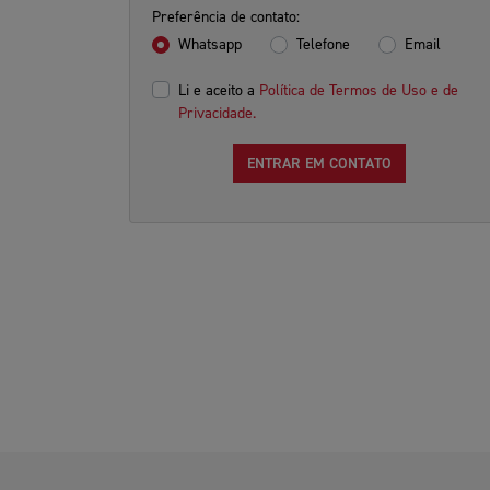
Preferência de contato:
Whatsapp
Telefone
Email
Li e aceito a
Política de Termos de Uso e de
Privacidade.
ENTRAR EM CONTATO