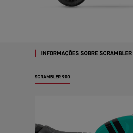
INFORMAÇÕES SOBRE SCRAMBLER
SCRAMBLER 900