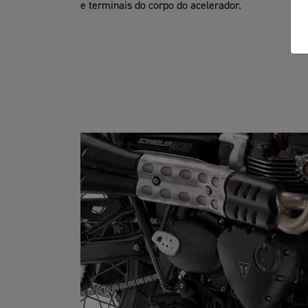
e terminais do corpo do acelerador.