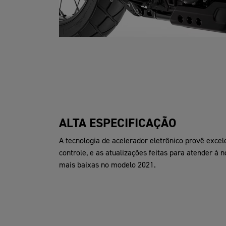
ALTA ESPECIFICAÇÃO
A tecnologia de acelerador eletrônico provê excel
controle, e as atualizações feitas para atender 
mais baixas no modelo 2021.