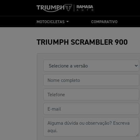
MOTOCICLETAS
COMPARATIVO
TRIUMPH
SCRAMBLER 900