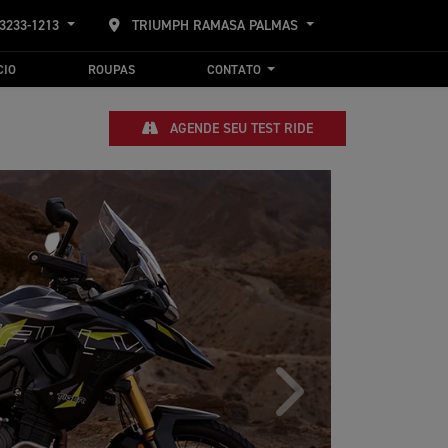
 3233-1213
TRIUMPH RAMASA PALMAS
CIO
ROUPAS
CONTATO
AGENDE SEU TEST RIDE
Próximo