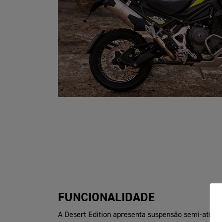
FUNCIONALIDADE
A Desert Edition apresenta suspensão semi-ativ