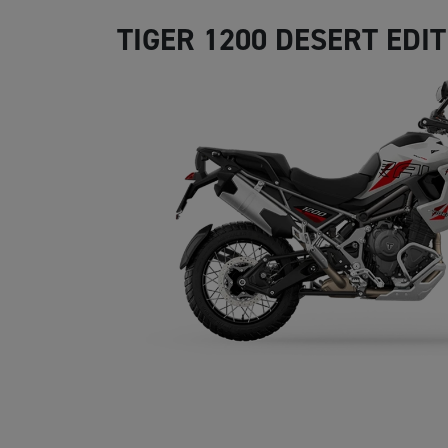
TIGER 1200 DESERT EDI