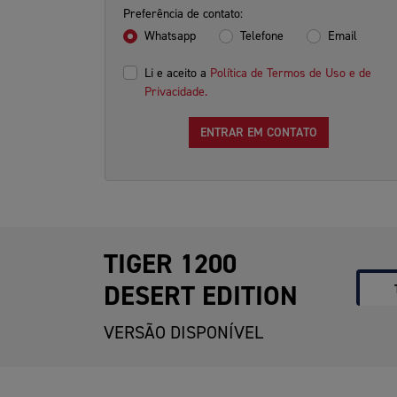
Preferência de contato:
Whatsapp
Telefone
Email
Li e aceito a
Política de Termos de Uso e de
Privacidade.
ENTRAR EM CONTATO
TIGER 1200
DESERT EDITION
VERSÃO DISPONÍVEL