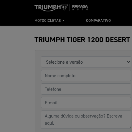
MOTOCICLETAS
COMPARATIVO
TRIUMPH
TIGER 1200 DESERT 