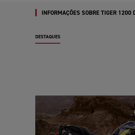
INFORMAÇÕES SOBRE TIGER 1200 
DESTAQUES