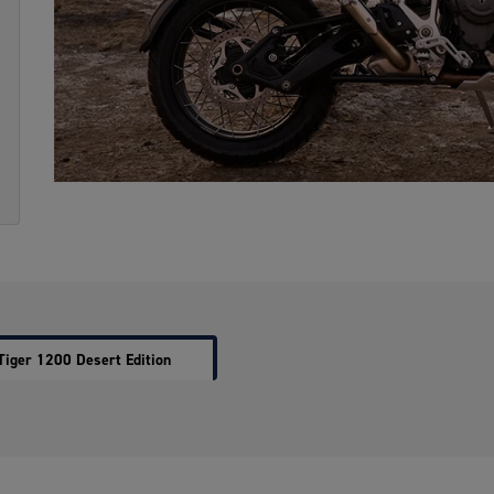
Tiger 1200 Desert Edition