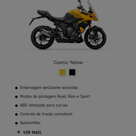
Cosmic Yellow
Embreagem deslizante assistida
Modos de pilotagem Road, Rain e Sport
ABS otimizado para curvas
Controle de tração comutável
Quickshifter
VER MAIS