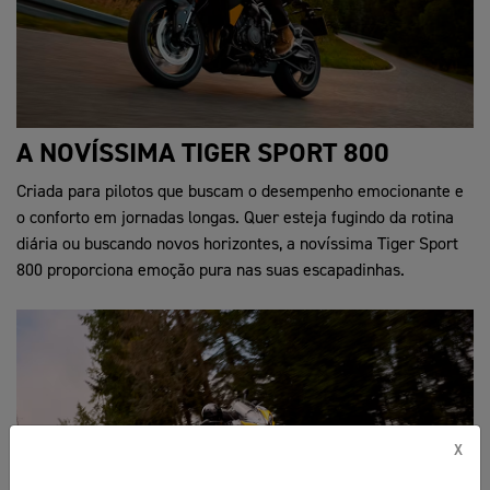
A NOVÍSSIMA TIGER SPORT 800
Criada para pilotos que buscam o desempenho emocionante e
o conforto em jornadas longas. Quer esteja fugindo da rotina
diária ou buscando novos horizontes, a novíssima Tiger Sport
800 proporciona emoção pura nas suas escapadinhas.
X