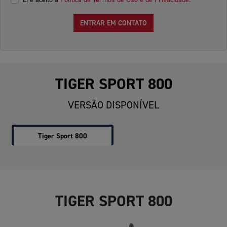
ENTRAR EM CONTATO
TIGER SPORT 800
VERSÃO DISPONÍVEL
Tiger Sport 800
TIGER SPORT 800