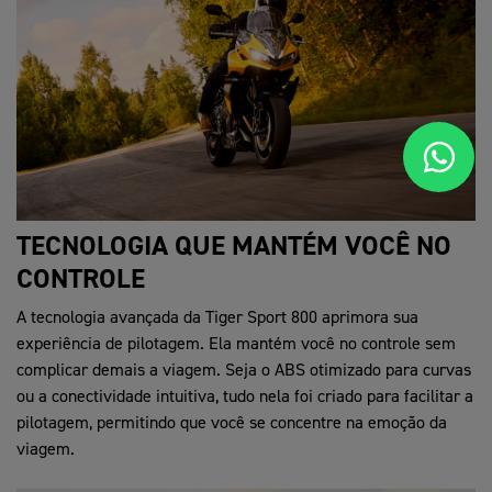
TECNOLOGIA QUE MANTÉM VOCÊ NO
CONTROLE
A tecnologia avançada da Tiger Sport 800 aprimora sua
experiência de pilotagem. Ela mantém você no controle sem
complicar demais a viagem. Seja o ABS otimizado para curvas
ou a conectividade intuitiva, tudo nela foi criado para facilitar a
pilotagem, permitindo que você se concentre na emoção da
viagem.