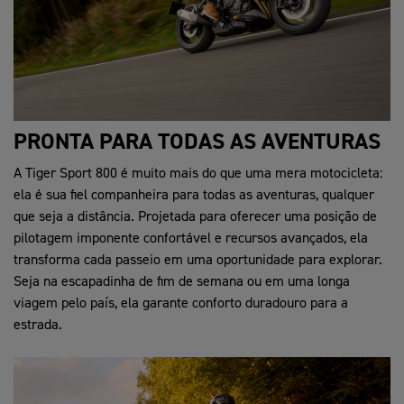
PRONTA PARA TODAS AS AVENTURAS
A Tiger Sport 800 é muito mais do que uma mera motocicleta:
ela é sua fiel companheira para todas as aventuras, qualquer
que seja a distância. Projetada para oferecer uma posição de
pilotagem imponente confortável e recursos avançados, ela
transforma cada passeio em uma oportunidade para explorar.
Seja na escapadinha de fim de semana ou em uma longa
viagem pelo país, ela garante conforto duradouro para a
estrada.