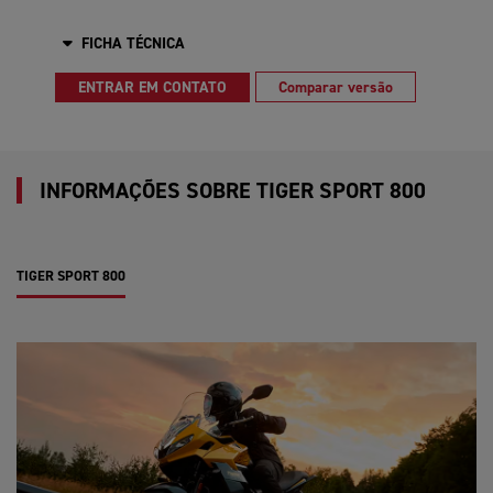
FICHA TÉCNICA
ENTRAR EM CONTATO
Comparar versão
INFORMAÇÕES SOBRE TIGER SPORT 800
TIGER SPORT 800