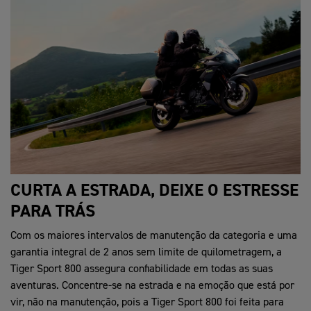
CURTA A ESTRADA, DEIXE O ESTRESSE
PARA TRÁS
Com os maiores intervalos de manutenção da categoria e uma
garantia integral de 2 anos sem limite de quilometragem, a
Tiger Sport 800 assegura confiabilidade em todas as suas
aventuras. Concentre-se na estrada e na emoção que está por
vir, não na manutenção, pois a Tiger Sport 800 foi feita para