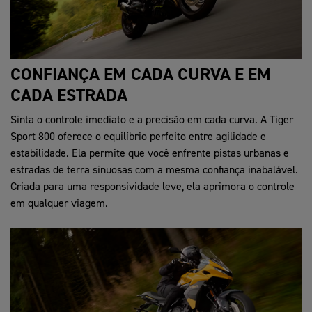
CONFIANÇA EM CADA CURVA E EM
CADA ESTRADA
Sinta o controle imediato e a precisão em cada curva. A Tiger
Sport 800 oferece o equilíbrio perfeito entre agilidade e
estabilidade. Ela permite que você enfrente pistas urbanas e
estradas de terra sinuosas com a mesma confiança inabalável.
Criada para uma responsividade leve, ela aprimora o controle
em qualquer viagem.