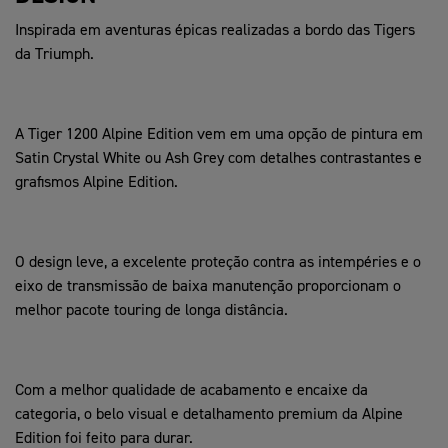
Inspirada em aventuras épicas realizadas a bordo das Tigers
da Triumph.
A Tiger 1200 Alpine Edition vem em uma opção de pintura em
Satin Crystal White ou Ash Grey com detalhes contrastantes e
grafismos Alpine Edition.
O design leve, a excelente proteção contra as intempéries e o
eixo de transmissão de baixa manutenção proporcionam o
melhor pacote touring de longa distância.
Com a melhor qualidade de acabamento e encaixe da
categoria, o belo visual e detalhamento premium da Alpine
Edition foi feito para durar.