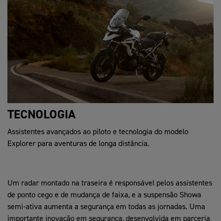
TECNOLOGIA
Assistentes avançados ao piloto e tecnologia do modelo
Explorer para aventuras de longa distância.
Um radar montado na traseira é responsável pelos assistentes
de ponto cego e de mudança de faixa, e a suspensão Showa
semi-ativa aumenta a segurança em todas as jornadas. Uma
importante inovação em segurança, desenvolvida em parceria