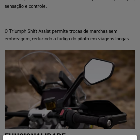
sensação e controle.
O Triumph Shift Assist permite trocas de marchas sem
embreagem, reduzindo a fadiga do piloto em viagens longas.
FUNCIONALIDADE