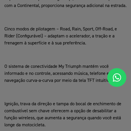
com a Continental, proporciona segurança adicional na estrada.
Cinco modos de pilotagem – Road, Rain, Sport, Off-Road, e
Rider (Configurável) – adaptam o acelerador, a tração e a
frenagem à superfície e à sua preferência.
O sistema de conectividade My Triumph mantém você
informado e no controle, acessando música, telefone e
navegação curva-a-curva por meio da tela TFT intuitiva de 7".
Ignição, trava da direção e tampa do bocal de enchimento de
combustível sem chave oferecem a opção de desabilitar a
função wireless, que aumenta a segurança quando você está
longe da motocicleta.