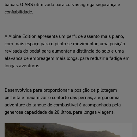
baixas. O ABS otimizado para curvas agrega segurança e
confiabilidade.
A Alpine Edition apresenta um perfil de assento mais plano,
com mais espaço para o piloto se movimentar, uma posição
revisada do pedal para aumentar a distância do solo e uma
alavanca de embreagem mais longa, para reduzir a fadiga em
longas aventuras.
Desenvolvida para proporcionar a posição de pilotagem
perfeita e maximizar o conforto das pernas, a ergonomia
adventure do tanque de combustível é acompanhada pela
generosa capacidade de 20 litros, para longas viagens.