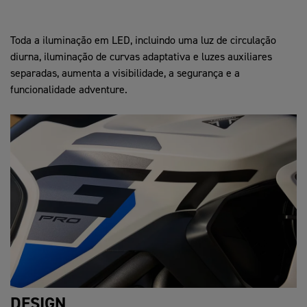
Toda a iluminação em LED, incluindo uma luz de circulação
diurna, iluminação de curvas adaptativa e luzes auxiliares
separadas, aumenta a visibilidade, a segurança e a
funcionalidade adventure.
DESIGN