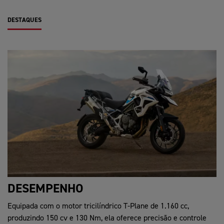
DESTAQUES
DESEMPENHO
Equipada com o motor tricilíndrico T-Plane de 1.160 cc,
produzindo 150 cv e 130 Nm, ela oferece precisão e controle