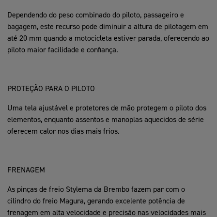
Dependendo do peso combinado do piloto, passageiro e
bagagem, este recurso pode diminuir a altura de pilotagem em
até 20 mm quando a motocicleta estiver parada, oferecendo ao
piloto maior facilidade e confiança.
PROTEÇÃO PARA O PILOTO
Uma tela ajustável e protetores de mão protegem o piloto dos
elementos, enquanto assentos e manoplas aquecidos de série
oferecem calor nos dias mais frios.
FRENAGEM
As pinças de freio Stylema da Brembo fazem par com o
cilindro do freio Magura, gerando excelente potência de
frenagem em alta velocidade e precisão nas velocidades mais