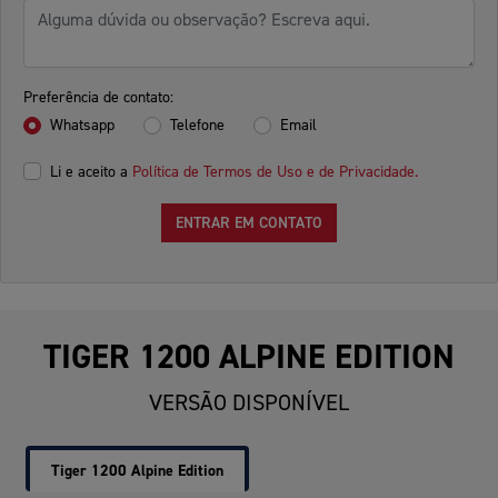
Preferência de contato:
Whatsapp
Telefone
Email
Li e aceito a
Política de Termos de Uso e de Privacidade.
ENTRAR EM CONTATO
TIGER 1200 ALPINE EDITION
VERSÃO DISPONÍVEL
Tiger 1200 Alpine Edition