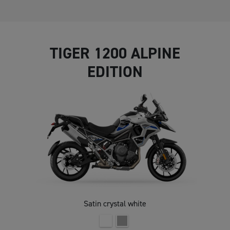
TIGER 1200 ALPINE
EDITION
Satin crystal white