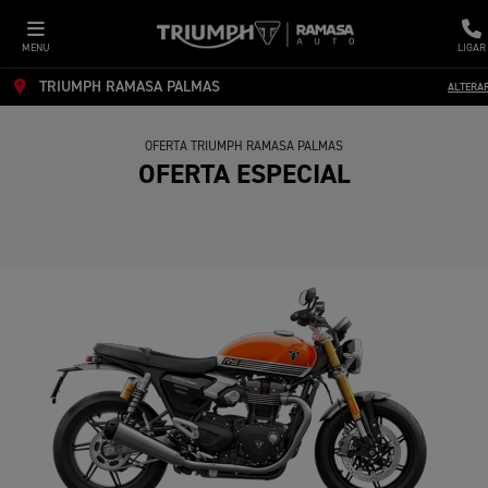
MENU
LIGAR
TRIUMPH RAMASA PALMAS
ALTERA
OFERTA TRIUMPH RAMASA PALMAS
OFERTA ESPECIAL